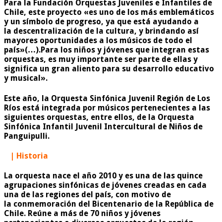
Para la Fundación Orquestas Juveniles e Infantiles de
Chile, este proyecto «es uno de los más emblemáticos
y un símbolo de progreso, ya que está ayudando a
la descentralización de la cultura, y brindando así
mayores oportunidades a los músicos de todo el
país»(…).Para los niños y jóvenes que integran estas
orquestas, es muy importante ser parte de ellas y
significa un gran aliento para su desarrollo educativo
y musical».
Este año, la Orquesta Sinfónica Juvenil Región de Los
Ríos está integrada por músicos pertenecientes a las
siguientes orquestas, entre ellos, de la Orquesta
Sinfónica Infantil Juvenil Intercultural de Niños de
Panguipulli.
| Historia
La orquesta nace el año 2010 y es una de las quince
agrupaciones sinfónicas de jóvenes creadas en cada
una de las regiones del país, con motivo de
la conmemoración del Bicentenario de la República de
Chile. Reúne a más de 70 niños y jóvenes