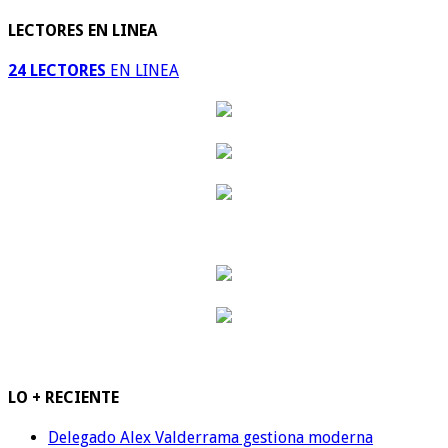
LECTORES EN LINEA
24 LECTORES
EN LINEA
LO + RECIENTE
Delegado Alex Valderrama gestiona moderna