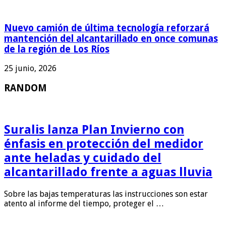
Nuevo camión de última tecnología reforzará
mantención del alcantarillado en once comunas
de la región de Los Ríos
25 junio, 2026
RANDOM
Suralis lanza Plan Invierno con
énfasis en protección del medidor
ante heladas y cuidado del
alcantarillado frente a aguas lluvia
Sobre las bajas temperaturas las instrucciones son estar
atento al informe del tiempo, proteger el …