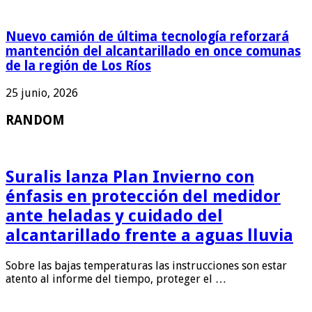
Nuevo camión de última tecnología reforzará
mantención del alcantarillado en once comunas
de la región de Los Ríos
25 junio, 2026
RANDOM
Suralis lanza Plan Invierno con
énfasis en protección del medidor
ante heladas y cuidado del
alcantarillado frente a aguas lluvia
Sobre las bajas temperaturas las instrucciones son estar
atento al informe del tiempo, proteger el …