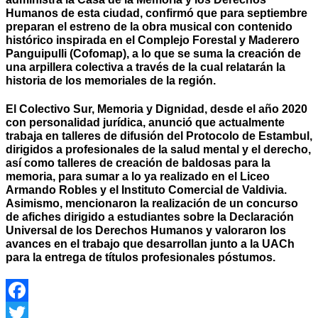
Humanos de esta ciudad, confirmó que para
septiembre
preparan el estreno de la obra musical con contenido
histórico inspirada en el Complejo Forestal y Maderero
Panguipulli (Cofomap), a lo que se suma la creación de
una arpillera colectiva a través de la cual relatarán la
historia de los memoriales de la región.
El Colectivo Sur, Memoria y Dignidad, desde el año 2020
con personalidad jurídica, anunció que actualmente
trabaja en talleres de difusión del Protocolo de Estambul,
dirigidos a profesionales de la salud mental y el derecho,
así como talleres de creación de baldosas para la
memoria, para sumar a lo ya realizado en el Liceo
Armando Robles y el Instituto Comercial de Valdivia.
Asimismo, mencionaron la realización de un concurso
de afiches dirigido a estudiantes sobre la Declaración
Universal de los Derechos Humanos y valoraron los
avances en el trabajo que desarrollan junto a la UACh
para la entrega de títulos profesionales póstumos.
Facebook