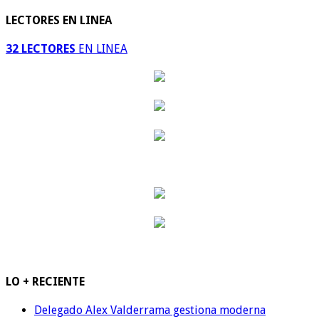
LECTORES EN LINEA
32 LECTORES
EN LINEA
LO + RECIENTE
Delegado Alex Valderrama gestiona moderna