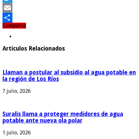
Twitter
Email
Compartir
Compartir
Articulos Relacionados
Llaman a postular al subsidio al agua potable en
la región de Los Ríos
7 julio, 2026
Suralis llama a proteger medidores de agua
potable ante nueva ola polar
1 julio, 2026