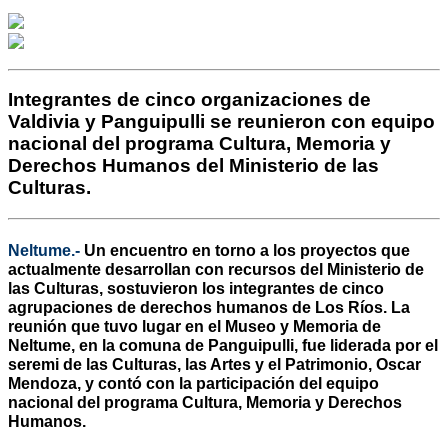
Integrantes de cinco organizaciones de
Valdivia y Panguipulli se reunieron con equipo
nacional del programa Cultura, Memoria y
Derechos Humanos del Ministerio de las
Culturas.
Neltume.-
Un encuentro en torno a los proyectos que
actualmente desarrollan con recursos del Ministerio de
las Culturas, sostuvieron los integrantes de cinco
agrupaciones de derechos humanos de Los Ríos. La
reunión que tuvo lugar en el Museo y Memoria de
Neltume, en la comuna de Panguipulli, fue liderada por el
seremi de las Culturas, las Artes y el Patrimonio, Oscar
Mendoza, y contó con la participación del equipo
nacional del programa Cultura, Memoria y Derechos
Humanos.