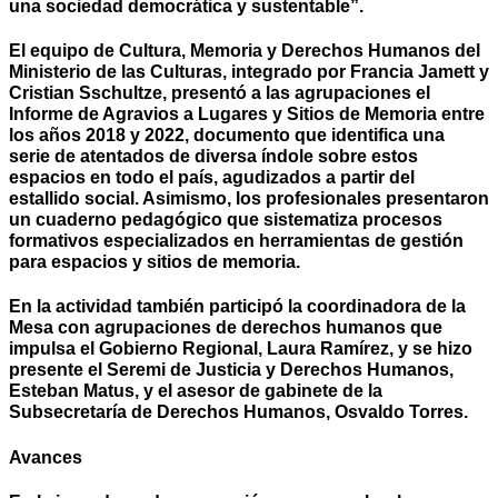
una sociedad democrática y sustentable”.
El equipo de Cultura, Memoria y Derechos Humanos del
Ministerio de las Culturas, integrado por Francia Jamett y
Cristian Sschultze, presentó a las agrupaciones el
Informe de Agravios a Lugares y Sitios de Memoria entre
los años 2018 y 2022, documento que identifica una
serie de atentados de diversa índole sobre estos
espacios en todo el país, agudizados a partir del
estallido social. Asimismo, los profesionales presentaron
un cuaderno pedagógico que sistematiza procesos
formativos especializados en herramientas de gestión
para espacios y sitios de memoria.
En la actividad también participó la coordinadora de la
Mesa con agrupaciones de derechos humanos que
impulsa el Gobierno Regional, Laura Ramírez, y se hizo
presente el Seremi de Justicia y Derechos Humanos,
Esteban Matus, y el asesor de gabinete de la
Subsecretaría de Derechos Humanos, Osvaldo Torres.
Avances