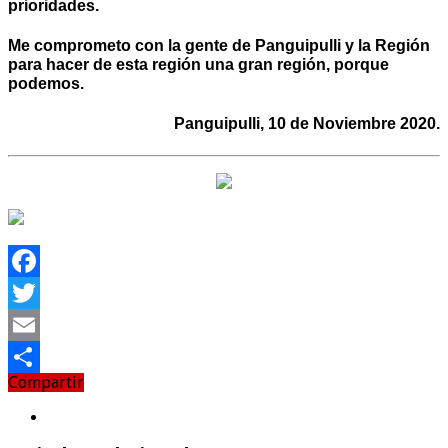
prioridades.
Me comprometo con la gente de Panguipulli y la Región
para hacer de esta región una gran región, porque
podemos.
Panguipulli, 10 de Noviembre 2020.
Facebook
Twitter
Email
Compartir
Compartir