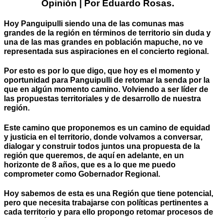
Opinión | Por Eduardo Rosas.
Hoy Panguipulli siendo una de las comunas mas
grandes de la región en términos de territorio sin duda y
una de las mas grandes en población mapuche, no ve
representada sus aspiraciones en el concierto regional.
Por esto es por lo que digo, que hoy es el momento y
oportunidad para Panguipulli de retomar la senda por la
que en algún momento camino. Volviendo a ser líder de
las propuestas territoriales y de desarrollo de nuestra
región.
Este camino que proponemos es un camino de equidad
y justicia en el territorio, donde volvamos a conversar,
dialogar y construir todos juntos una propuesta de la
región que queremos, de aquí en adelante, en un
horizonte de 8 años, que es a lo que me puedo
comprometer como Gobernador Regional.
Hoy sabemos de esta es una Región que tiene potencial,
pero que necesita trabajarse con políticas pertinentes a
cada territorio y para ello propongo retomar procesos de