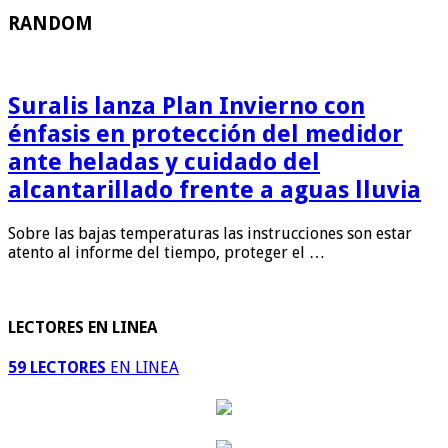
RANDOM
Suralis lanza Plan Invierno con
énfasis en protección del medidor
ante heladas y cuidado del
alcantarillado frente a aguas lluvia
Sobre las bajas temperaturas las instrucciones son estar
atento al informe del tiempo, proteger el …
LECTORES EN LINEA
59 LECTORES
EN LINEA