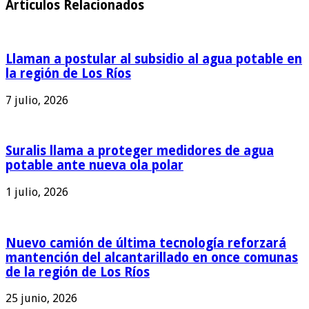
Articulos Relacionados
Llaman a postular al subsidio al agua potable en
la región de Los Ríos
7 julio, 2026
Suralis llama a proteger medidores de agua
potable ante nueva ola polar
1 julio, 2026
Nuevo camión de última tecnología reforzará
mantención del alcantarillado en once comunas
de la región de Los Ríos
25 junio, 2026