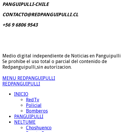
PANGUIPULLI-CHILE
CONTACTO@REDPANGUIPULLI.CL
+56 9 6806 9543
Medio digital independiente de Noticias en Panguipulli
Se prohibe el uso total o parcial del contenido de
Redpanguipulli,sin autorizacion.
MENU REDPANGUIPULLI
REDPANGUIPULLI
INICIO
RedTv
Policial
Bomberos
PANGUIPULLI
NELTUME
Choshuenco