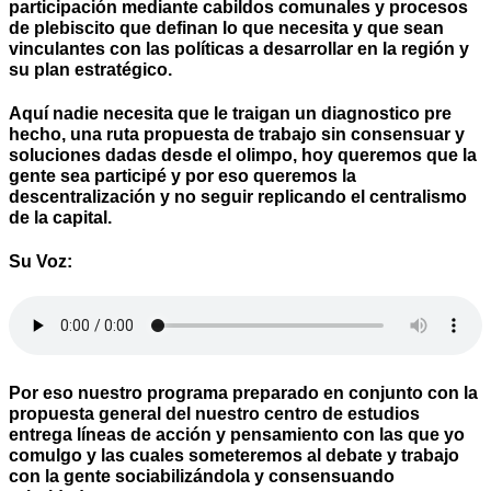
participación mediante cabildos comunales y procesos
de plebiscito que definan lo que necesita y que sean
vinculantes con las políticas a desarrollar en la región y
su plan estratégico.
Aquí nadie necesita que le traigan un diagnostico pre
hecho, una ruta propuesta de trabajo sin consensuar y
soluciones dadas desde el olimpo, hoy queremos que la
gente sea participé y por eso queremos la
descentralización y no seguir replicando el centralismo
de la capital.
Su Voz:
Por eso nuestro programa preparado en conjunto con la
propuesta general del nuestro centro de estudios
entrega líneas de acción y pensamiento con las que yo
comulgo y las cuales someteremos al debate y trabajo
con la gente sociabilizándola y consensuando