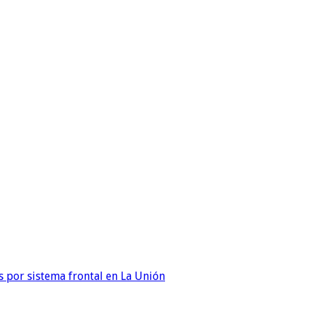
 por sistema frontal en La Unión