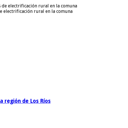
e electrificación rural en la comuna
la región de Los Ríos