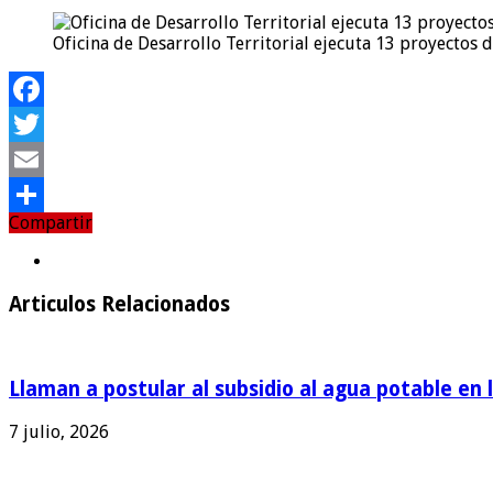
Oficina de Desarrollo Territorial ejecuta 13 proyectos d
Facebook
Twitter
Email
Compartir
Compartir
Articulos Relacionados
Llaman a postular al subsidio al agua potable en 
7 julio, 2026