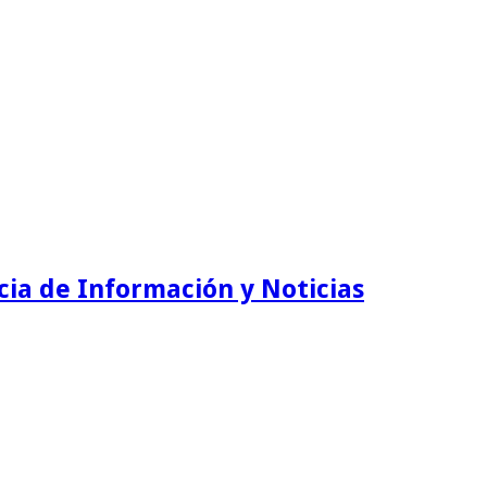
ia de Información y Noticias