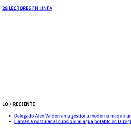
28 LECTORES
EN LINEA
LO + RECIENTE
Delegado Alex Valderrama gestiona moderna maquinaria 
Llaman a postular al subsidio al agua potable en la reg