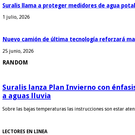
Suralis llama a proteger medidores de agua pota
1 julio, 2026
Nuevo camión de última tecnología reforzará man
25 junio, 2026
RANDOM
Suralis lanza Plan Invierno con énfas
a aguas lluvia
Sobre las bajas temperaturas las instrucciones son estar ate
LECTORES EN LINEA