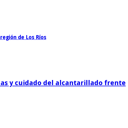
región de Los Ríos
as y cuidado del alcantarillado frente