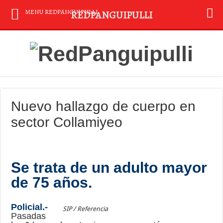
MENU REDPANGUIPULLI
REDPANGUIPULLI
Nuevo hallazgo de cuerpo en
sector Collamiyeo
Se trata de un adulto mayor
de 75 años.
Policial.-
SIP / Referencia
Pasadas