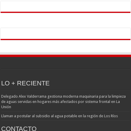
LO + RECIENTE
Delegado Alex Valderrama gestiona moderna maquinaria para la limpieza
de aguas servidas en hogares más afectados por sistema frontal en La
Unión
Llaman a postular al subsidio al agua potable en la región de Los Ríos
CONTACTO