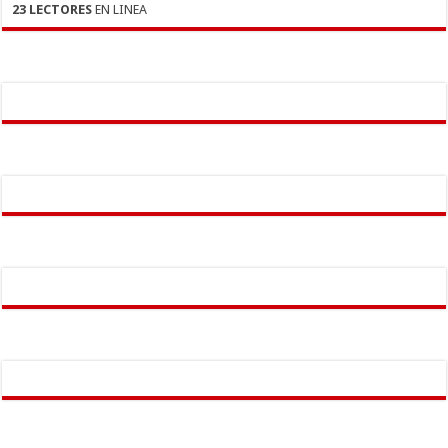
23 LECTORES
EN LINEA