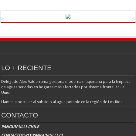
LO + RECIENTE
Delegado Alex Valderrama gestiona moderna maquinaria para la limpieza
de aguas servidas en hogares más afectados por sistema frontal en La
Unión
Llaman a postular al subsidio al agua potable en la región de Los Ríos
CONTACTO
PANGUIPULLI-CHILE
CONTACTO@REDPANGUIPULLI.CL