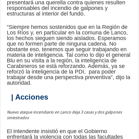
presentará una querella contra quienes resulten
responsables del incendio de galpones y
estructuras al interior del fundo.
“Siempre hemos sostenidos que en la Región de
Los Ríos y, en particular en la comuna de Lanco,
los hechos sieguen siendo aislados. Esperamos
que no formen parte de ninguna cadena. No
obstante eso, tenemos que seguir trabajando en
materia de inteligencia. Tal como lo dijo el general
Blu en su visita a la región, la inteligencia de
Carabineros se está reforzando. Además, ya se
reforzó la inteligencia de la PDI, para poder
trabajar desde una perspectiva preventiva”, dijo la
autoridad.
| Acciones
Nuevo ataque incendiario en Lanco deja 3 casas y dos galpones
siniestrados
El intendente insistió en que el Gobierno
enfrentará la violencia con todas las facultades