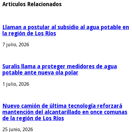
Articulos Relacionados
Llaman a postular al subsidio al agua potable en
la región de Los Ríos
7 julio, 2026
Suralis llama a proteger medidores de agua
potable ante nueva ola polar
1 julio, 2026
Nuevo camión de última tecnología reforzará
mantención del alcantarillado en once comunas
de la región de Los Ríos
25 junio, 2026