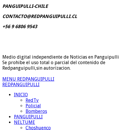
PANGUIPULLI-CHILE
CONTACTO@REDPANGUIPULLI.CL
+56 9 6806 9543
Medio digital independiente de Noticias en Panguipulli
Se prohibe el uso total o parcial del contenido de
Redpanguipulli,sin autorizacion.
MENU REDPANGUIPULLI
REDPANGUIPULLI
INICIO
RedTv
Policial
Bomberos
PANGUIPULLI
NELTUME
Choshuenco