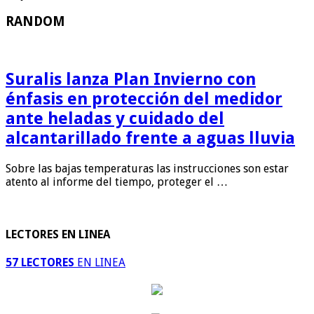
RANDOM
Suralis lanza Plan Invierno con
énfasis en protección del medidor
ante heladas y cuidado del
alcantarillado frente a aguas lluvia
Sobre las bajas temperaturas las instrucciones son estar
atento al informe del tiempo, proteger el …
LECTORES EN LINEA
57 LECTORES
EN LINEA