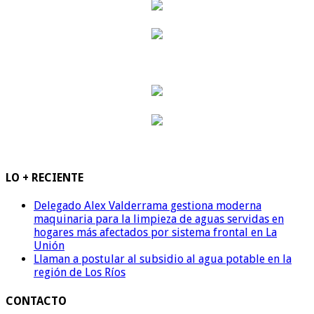
LO + RECIENTE
Delegado Alex Valderrama gestiona moderna
maquinaria para la limpieza de aguas servidas en
hogares más afectados por sistema frontal en La
Unión
Llaman a postular al subsidio al agua potable en la
región de Los Ríos
CONTACTO