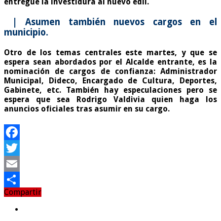
entregue la investidura al nuevo edil.
| Asumen también nuevos cargos en el
municipio.
Otro de los temas centrales este martes, y que se
espera sean abordados por el Alcalde entrante, es la
nominación de cargos de confianza: Administrador
Municipal, Dideco, Encargado de Cultura, Deportes,
Gabinete, etc. También hay especulaciones pero se
espera que sea Rodrigo Valdivia quien haga los
anuncios oficiales tras asumir en su cargo.
Facebook
Twitter
Email
Compartir
Compartir