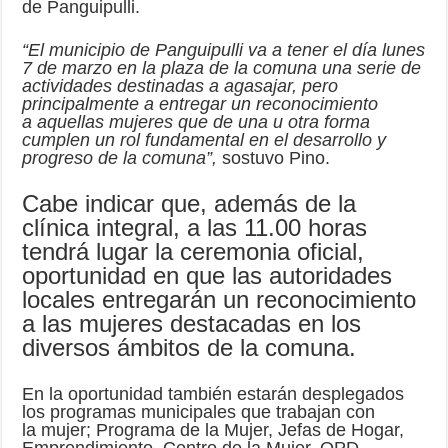
de Panguipulli.
“El municipio de Panguipulli va a tener el día lunes
7 de marzo en la plaza de la comuna una serie de
actividades destinadas a agasajar, pero
principalmente a entregar un reconocimiento
a aquellas mujeres que de una u otra forma
cumplen un rol fundamental en el desarrollo y
progreso de la comuna”,
sostuvo Pino.
Cabe indicar que, además de la
clínica integral, a las 11.00 horas
tendrá lugar la ceremonia oficial,
oportunidad en que las autoridades
locales entregarán un reconocimiento
a las mujeres destacadas en los
diversos ámbitos de la comuna.
En la oportunidad también estarán desplegados
los programas municipales que trabajan con
la mujer; Programa de la Mujer, Jefas de Hogar,
Emprendimiento, Centro de la Mujer, OPD,