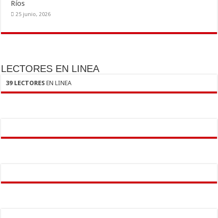
Ríos
25 junio, 2026
LECTORES EN LINEA
39 LECTORES
EN LINEA