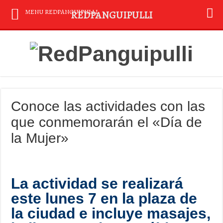
MENU REDPANGUIPULLI
REDPANGUIPULLI
Conoce las actividades con las
que conmemorarán el «Día de
la Mujer»
La actividad se realizará
este lunes 7 en la plaza de
la ciudad e incluye masajes,