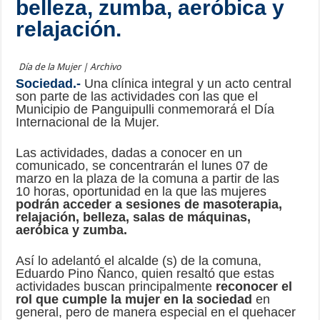
belleza, zumba, aeróbica y
relajación.
Día de la Mujer | Archivo
Sociedad.-
Una clínica integral y un acto central
son parte de las actividades con las que el
Municipio de Panguipulli conmemorará el Día
Internacional de la Mujer.
Las actividades, dadas a conocer en un
comunicado, se concentrarán el lunes 07 de
marzo en la plaza de la comuna a partir de las
10 horas, oportunidad en la que las mujeres
podrán acceder a sesiones de masoterapia,
relajación, belleza, salas de máquinas,
aeróbica y zumba.
Así lo adelantó el alcalde (s) de la comuna,
Eduardo Pino Ñanco, quien resaltó que estas
actividades buscan principalmente
reconocer el
rol que cumple la mujer en la sociedad
en
general, pero de manera especial en el quehacer