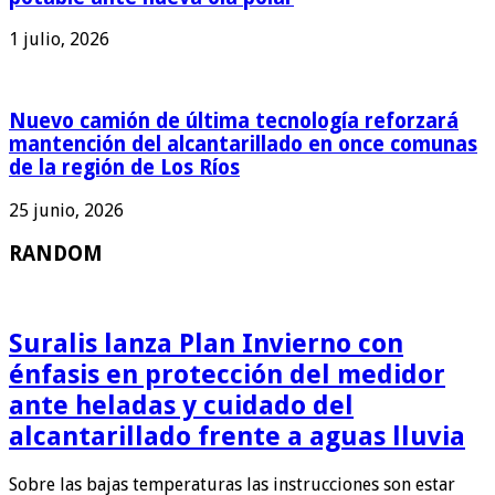
1 julio, 2026
Nuevo camión de última tecnología reforzará
mantención del alcantarillado en once comunas
de la región de Los Ríos
25 junio, 2026
RANDOM
Suralis lanza Plan Invierno con
énfasis en protección del medidor
ante heladas y cuidado del
alcantarillado frente a aguas lluvia
Sobre las bajas temperaturas las instrucciones son estar