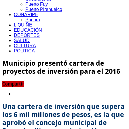
Puerto Fuy
Puerto Pirehueico
COÑARIPE
Pucura
LIQUIÑE
EDUCACIÓN
DEPORTES
SALUD
CULTURA
POLITICA
Municipio presentó cartera de
proyectos de inversión para el 2016
Compartir
Una cartera de inversión que supera
los 6 mil millones de pesos, es la que
aprobó el concejo municipal de