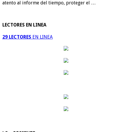
atento al informe del tiempo, proteger el …
LECTORES EN LINEA
29 LECTORES
EN LINEA