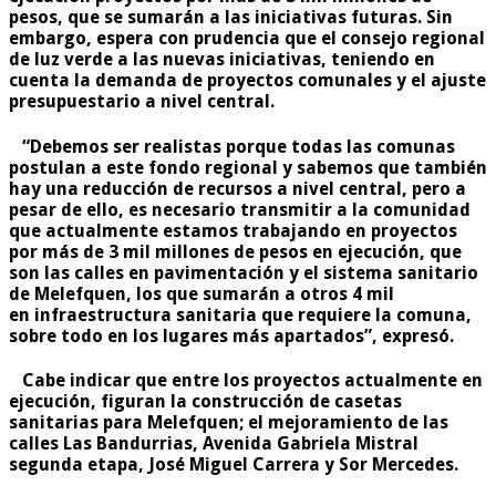
pesos, que se sumarán a las iniciativas futuras. Sin
embargo, espera con prudencia que el consejo regional
de luz verde a las nuevas iniciativas, teniendo en
cuenta la demanda de proyectos comunales y el ajuste
presupuestario a nivel central.
“Debemos ser realistas porque todas las comunas
postulan a este fondo regional y sabemos que también
hay una reducción de recursos a nivel central, pero a
pesar de ello, es necesario transmitir a la comunidad
que actualmente estamos trabajando en proyectos
por más de 3 mil millones de pesos en ejecución, que
son las calles en pavimentación y el sistema sanitario
de Melefquen, los que sumarán a otros 4 mil
en infraestructura sanitaria que requiere la comuna,
sobre todo en los lugares más apartados”, expresó.
Cabe indicar que entre los proyectos actualmente en
ejecución, figuran la construcción de casetas
sanitarias para Melefquen; el mejoramiento de las
calles Las Bandurrias, Avenida Gabriela Mistral
segunda etapa, José Miguel Carrera y Sor Mercedes.