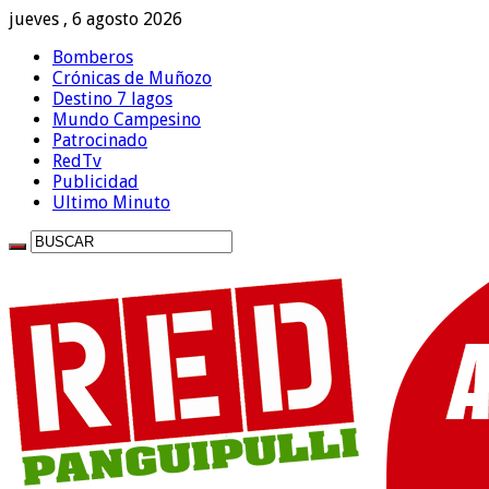
jueves , 6 agosto 2026
Bomberos
Crónicas de Muñozo
Destino 7 lagos
Mundo Campesino
Patrocinado
RedTv
Publicidad
Ultimo Minuto