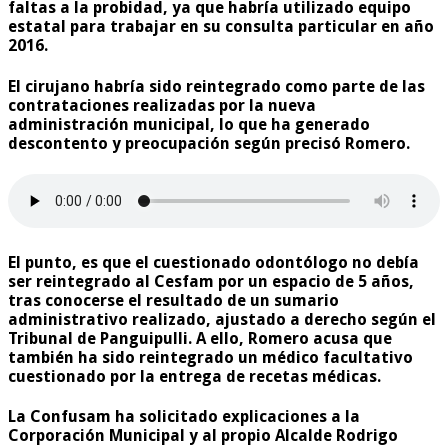
faltas a la probidad, ya que habría utilizado equipo
estatal para trabajar en su consulta particular en año
2016.
El cirujano habría sido reintegrado como parte de las
contrataciones realizadas por la nueva
administración municipal, lo que ha generado
descontento y preocupación según precisó Romero.
El punto, es que el cuestionado odontólogo no debía
ser reintegrado al Cesfam por un espacio de 5 años,
tras conocerse el resultado de un sumario
administrativo realizado, ajustado a derecho según el
Tribunal de Panguipulli. A ello, Romero acusa que
también ha sido reintegrado un médico facultativo
cuestionado por la entrega de recetas médicas.
La Confusam ha solicitado explicaciones a la
Corporación Municipal y al propio Alcalde Rodrigo