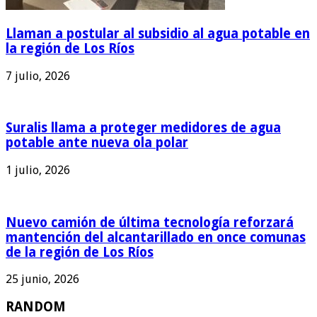
Llaman a postular al subsidio al agua potable en
la región de Los Ríos
7 julio, 2026
Suralis llama a proteger medidores de agua
potable ante nueva ola polar
1 julio, 2026
Nuevo camión de última tecnología reforzará
mantención del alcantarillado en once comunas
de la región de Los Ríos
25 junio, 2026
RANDOM