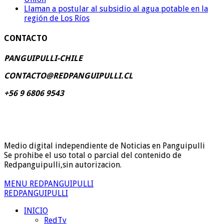
Llaman a postular al subsidio al agua potable en la
región de Los Ríos
CONTACTO
PANGUIPULLI-CHILE
CONTACTO@REDPANGUIPULLI.CL
+56 9 6806 9543
Medio digital independiente de Noticias en Panguipulli
Se prohibe el uso total o parcial del contenido de
Redpanguipulli,sin autorizacion.
MENU REDPANGUIPULLI
REDPANGUIPULLI
INICIO
RedTv