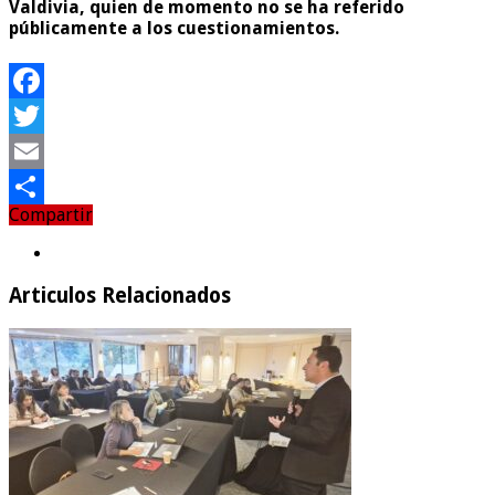
Valdivia, quien de momento no se ha referido
públicamente a los cuestionamientos.
Facebook
Twitter
Email
Compartir
Compartir
Articulos Relacionados