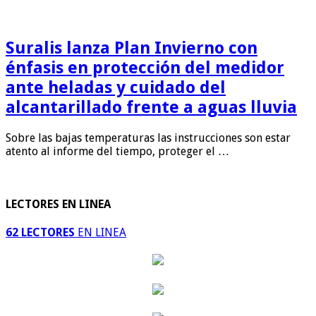
Suralis lanza Plan Invierno con
énfasis en protección del medidor
ante heladas y cuidado del
alcantarillado frente a aguas lluvia
Sobre las bajas temperaturas las instrucciones son estar
atento al informe del tiempo, proteger el …
LECTORES EN LINEA
62 LECTORES
EN LINEA