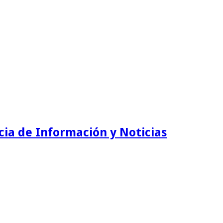
ia de Información y Noticias