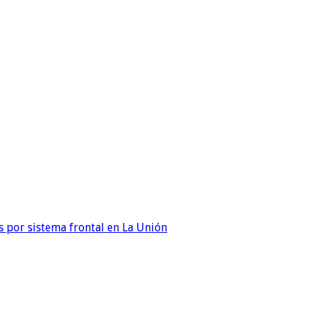
 por sistema frontal en La Unión