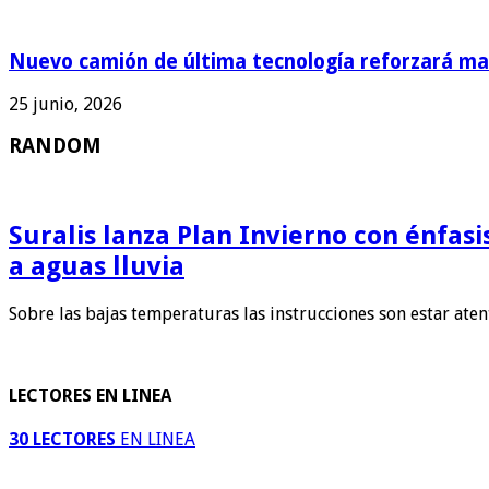
Nuevo camión de última tecnología reforzará man
25 junio, 2026
RANDOM
Suralis lanza Plan Invierno con énfas
a aguas lluvia
Sobre las bajas temperaturas las instrucciones son estar ate
LECTORES EN LINEA
30 LECTORES
EN LINEA