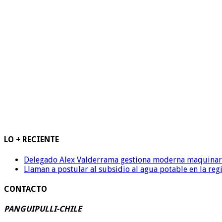
LO + RECIENTE
Delegado Alex Valderrama gestiona moderna maquinaria 
Llaman a postular al subsidio al agua potable en la reg
CONTACTO
PANGUIPULLI-CHILE