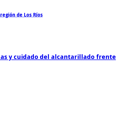
región de Los Ríos
as y cuidado del alcantarillado frente