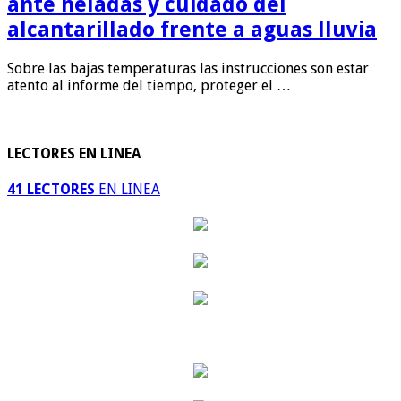
ante heladas y cuidado del
alcantarillado frente a aguas lluvia
Sobre las bajas temperaturas las instrucciones son estar
atento al informe del tiempo, proteger el …
LECTORES EN LINEA
41 LECTORES
EN LINEA