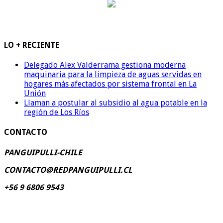
LO + RECIENTE
Delegado Alex Valderrama gestiona moderna
maquinaria para la limpieza de aguas servidas en
hogares más afectados por sistema frontal en La
Unión
Llaman a postular al subsidio al agua potable en la
región de Los Ríos
CONTACTO
PANGUIPULLI-CHILE
CONTACTO@REDPANGUIPULLI.CL
+56 9 6806 9543