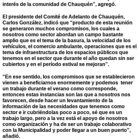
interés de la comunidad de Chauquén”, agregó.
El presidente del Comité de Adelanto de Chauquén,
Carlos González, indicó que “producto de esta reunión
se generaron muchos compromisos, los cuales a
nosotros como sector abordan un campo bastante
amplio que es el tema de la basura, la velocidad de los
vehículos, el comercio ambulante, operaciones que es el
tema de infraestructura de los espacios públicos que
tenemos en el sector que durante el año quedan sin ser
cubiertos y en el período estival se mejoran”.
“En ese sentido, los compromisos que se establecieron
vienen a beneficiarnos enormemente y podemos tener
un trabajo durante el verano como corresponde,
entonces estas instancias son las que a nosotros nos
favorecen, desde hacer un levantamiento de la
información de las necesidades que tenemos como
sector e ir cubriéndolas poco a poco, sé que es un
trabajo largo, pero a la vez está el apoyo de nosotros
como organización y ha de ser un trabajo colaborativo
con la Municipalidad y poder llegar a un buen puerto”,
añadió.