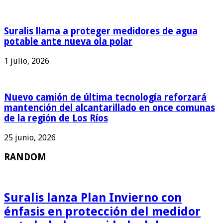
Suralis llama a proteger medidores de agua
potable ante nueva ola polar
1 julio, 2026
Nuevo camión de última tecnología reforzará
mantención del alcantarillado en once comunas
de la región de Los Ríos
25 junio, 2026
RANDOM
Suralis lanza Plan Invierno con
énfasis en protección del medidor