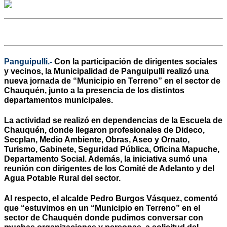
Panguipulli.-
Con la participación de dirigentes sociales
y vecinos, la Municipalidad de Panguipulli realizó una
nueva jornada de “Municipio en Terreno” en el sector de
Chauquén, junto a la presencia de los distintos
departamentos municipales.
La actividad se realizó en dependencias de la Escuela de
Chauquén, donde llegaron profesionales de Dideco,
Secplan, Medio Ambiente, Obras, Aseo y Ornato,
Turismo, Gabinete, Seguridad Pública, Oficina Mapuche,
Departamento Social. Además, la iniciativa sumó una
reunión con dirigentes de los Comité de Adelanto y del
Agua Potable Rural del sector.
Al respecto, el alcalde Pedro Burgos Vásquez, comentó
que “estuvimos en un “Municipio en Terreno” en el
sector de Chauquén donde pudimos conversar con