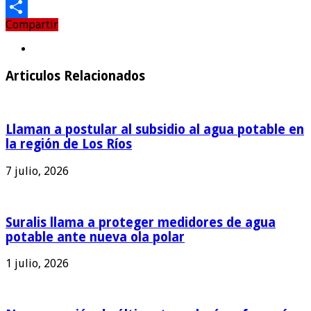
Email
Compartir
Compartir
Articulos Relacionados
Llaman a postular al subsidio al agua potable en
la región de Los Ríos
7 julio, 2026
Suralis llama a proteger medidores de agua
potable ante nueva ola polar
1 julio, 2026