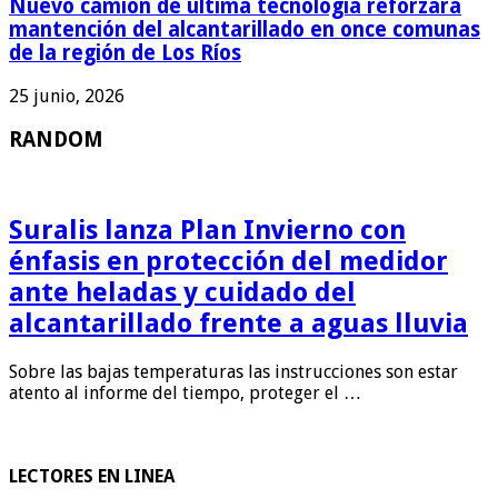
Nuevo camión de última tecnología reforzará
mantención del alcantarillado en once comunas
de la región de Los Ríos
25 junio, 2026
RANDOM
Suralis lanza Plan Invierno con
énfasis en protección del medidor
ante heladas y cuidado del
alcantarillado frente a aguas lluvia
Sobre las bajas temperaturas las instrucciones son estar
atento al informe del tiempo, proteger el …
LECTORES EN LINEA