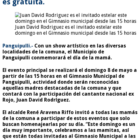
es gratuita.
Juan David Rodriguez es el invitado estelar este
domingo en el Gimnasio municipal desde las 15 horas
Panguipulli.-
Con un show artístico en las diversas
localidades de la comuna, el Municipio de
Panguipulli conmemorará el día de la mamá.
El evento principal se realizará el domingo 8 de mayo a
partir de las 15 horas en el Gimnasio Municipal de
Panguipulli, actividad donde serán reconocidas
aquellas madres destacadas de la comuna y que
contará con la participación del cantante nacional ex
Rojo, Juan David Rodríguez.
El alcalde René Aravena Riffo invitó a todas las mamás
de la comuna a participar de estos eventos que solo
buscan homenajearlas por su día. “Este domingo es un
día muy importante, celebramos a las mamitas, así
que están todas invitadas al Gimnasio Municipal a las