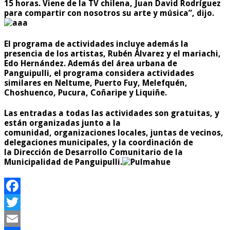
15 horas. Viene de la TV chilena, Juan David Rodríguez
para compartir con nosotros su arte y música”, dijo.
El programa de actividades incluye además la
presencia de los artistas, Rubén Álvarez y el mariachi,
Edo Hernández. Además del área urbana de
Panguipulli, el programa considera actividades
similares en Neltume, Puerto Fuy, Melefquén,
Choshuenco, Pucura, Coñaripe y Liquiñe.
Las entradas a todas las actividades son gratuitas, y
están organizadas junto a la
comunidad, organizaciones locales, juntas de vecinos,
delegaciones municipales, y la coordinación de
la Dirección de Desarrollo Comunitario de la
Municipalidad de Panguipulli.
Facebook
Twitter