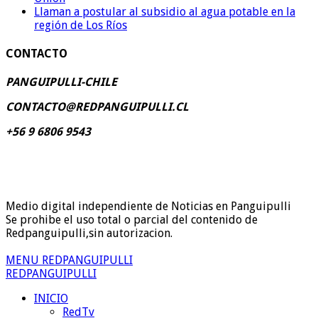
Llaman a postular al subsidio al agua potable en la
región de Los Ríos
CONTACTO
PANGUIPULLI-CHILE
CONTACTO@REDPANGUIPULLI.CL
+56 9 6806 9543
Medio digital independiente de Noticias en Panguipulli
Se prohibe el uso total o parcial del contenido de
Redpanguipulli,sin autorizacion.
MENU REDPANGUIPULLI
REDPANGUIPULLI
INICIO
RedTv