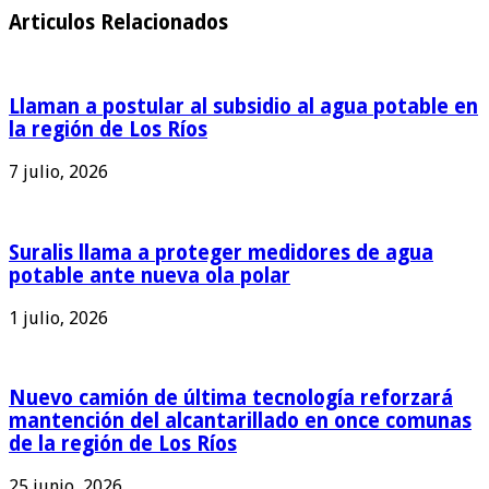
Articulos Relacionados
Llaman a postular al subsidio al agua potable en
la región de Los Ríos
7 julio, 2026
Suralis llama a proteger medidores de agua
potable ante nueva ola polar
1 julio, 2026
Nuevo camión de última tecnología reforzará
mantención del alcantarillado en once comunas
de la región de Los Ríos
25 junio, 2026