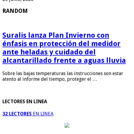
RANDOM
Suralis lanza Plan Invierno con
énfasis en protección del medidor
ante heladas y cuidado del
alcantarillado frente a aguas lluvia
Sobre las bajas temperaturas las instrucciones son estar
atento al informe del tiempo, proteger el …
LECTORES EN LINEA
32 LECTORES
EN LINEA