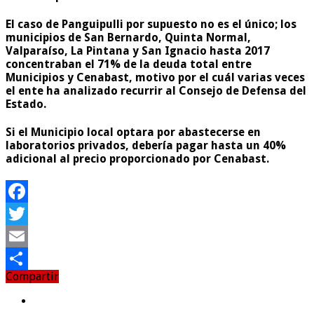
El caso de Panguipulli por supuesto no es el único; los
municipios de San Bernardo, Quinta Normal,
Valparaíso, La Pintana y San Ignacio hasta 2017
concentraban el 71% de la deuda total entre
Municipios y Cenabast, motivo por el cuál varias veces
el ente ha analizado
recurrir al Consejo de Defensa del
Estado.
Si el Municipio local optara por abastecerse en
laboratorios privados, debería pagar
hasta un 40%
adicional
al precio proporcionado por Cenabast.
Facebook
Twitter
Email
Compartir
Compartir