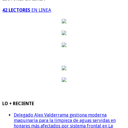
42 LECTORES
EN LINEA
LO + RECIENTE
Delegado Alex Valderrama gestiona moderna
maquinaria para la limpieza de aguas servidas en
hogares más afectados por sistema frontal en La