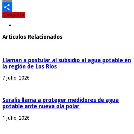
Email
Compartir
Compartir
Articulos Relacionados
Llaman a postular al subsidio al agua potable en
la región de Los Ríos
7 julio, 2026
Suralis llama a proteger medidores de agua
potable ante nueva ola polar
1 julio, 2026