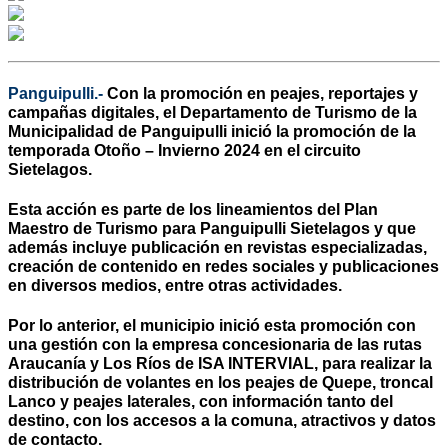
Panguipulli.-
Con la promoción en peajes, reportajes y
campañas digitales, el Departamento de Turismo de la
Municipalidad de Panguipulli inició la promoción de la
temporada Otoño – Invierno 2024 en el circuito
Sietelagos.
Esta acción es parte de los lineamientos del Plan
Maestro de Turismo para Panguipulli Sietelagos y que
además incluye publicación en revistas especializadas,
creación de contenido en redes sociales y publicaciones
en diversos medios, entre otras actividades.
Por lo anterior, el municipio inició esta promoción con
una gestión con la empresa concesionaria de las rutas
Araucanía y Los Ríos de ISA INTERVIAL, para realizar la
distribución de volantes en los peajes de Quepe, troncal
Lanco y peajes laterales, con información tanto del
destino, con los accesos a la comuna, atractivos y datos
de contacto.