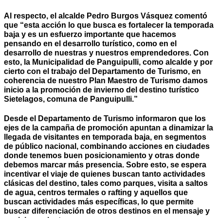
Al respecto, el alcalde Pedro Burgos Vásquez comentó
que “esta acción lo que busca es fortalecer la temporada
baja y es un esfuerzo importante que hacemos
pensando en el desarrollo turístico, como en el
desarrollo de nuestras y nuestros emprendedores. Con
esto, la Municipalidad de Panguipulli, como alcalde y por
cierto con el trabajo del Departamento de Turismo, en
coherencia de nuestro Plan Maestro de Turismo damos
inicio a la promoción de invierno del destino turístico
Sietelagos, comuna de Panguipulli.”
Desde el Departamento de Turismo informaron que los
ejes de la campaña de promoción apuntan a dinamizar la
llegada de visitantes en temporada baja, en segmentos
de público nacional, combinando acciones en ciudades
donde tenemos buen posicionamiento y otras donde
debemos marcar más presencia. Sobre esto, se espera
incentivar el viaje de quienes buscan tanto actividades
clásicas del destino, tales como parques, visita a saltos
de agua, centros termales o rafting y aquellos que
buscan actividades más específicas, lo que permite
buscar diferenciación de otros destinos en el mensaje y