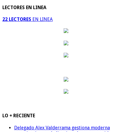
LECTORES EN LINEA
22 LECTORES
EN LINEA
LO + RECIENTE
Delegado Alex Valderrama gestiona moderna