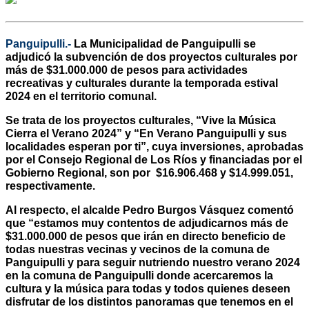
Panguipulli.-
La Municipalidad de Panguipulli se
adjudicó la subvención de dos proyectos culturales por
más de $31.000.000 de pesos para actividades
recreativas y culturales durante la temporada estival
2024 en el territorio comunal.
Se trata de los proyectos culturales, “Vive la Música
Cierra el Verano 2024” y “En Verano Panguipulli y sus
localidades esperan por ti”, cuya inversiones, aprobadas
por el Consejo Regional de Los Ríos y financiadas por el
Gobierno Regional, son por $16.906.468 y $14.999.051,
respectivamente.
Al respecto, el alcalde Pedro Burgos Vásquez comentó
que “estamos muy contentos de adjudicarnos más de
$31.000.000 de pesos que irán en directo beneficio de
todas nuestras vecinas y vecinos de la comuna de
Panguipulli y para seguir nutriendo nuestro verano 2024
en la comuna de Panguipulli donde acercaremos la
cultura y la música para todas y todos quienes deseen
disfrutar de los distintos panoramas que tenemos en el