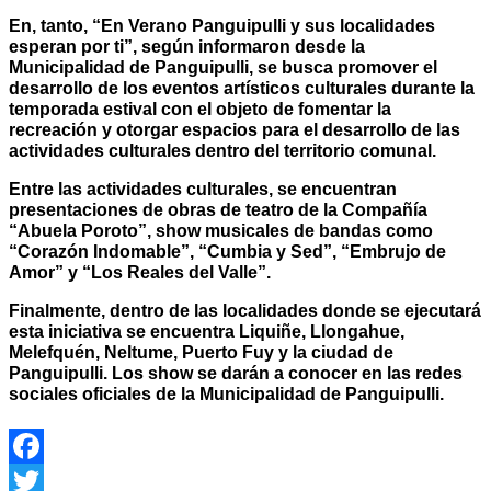
En, tanto, “En Verano Panguipulli y sus localidades
esperan por ti”, según informaron desde la
Municipalidad de Panguipulli, se busca promover el
desarrollo de los eventos artísticos culturales durante la
temporada estival con el objeto de fomentar la
recreación y otorgar espacios para el desarrollo de las
actividades culturales dentro del territorio comunal.
Entre las actividades culturales, se encuentran
presentaciones de obras de teatro de la Compañía
“Abuela Poroto”, show musicales de bandas como
“Corazón Indomable”, “Cumbia y Sed”, “Embrujo de
Amor” y “Los Reales del Valle”.
Finalmente, dentro de las localidades donde se ejecutará
esta iniciativa se encuentra Liquiñe, Llongahue,
Melefquén, Neltume, Puerto Fuy y la ciudad de
Panguipulli. Los show se darán a conocer en las redes
sociales oficiales de la Municipalidad de Panguipulli.
Facebook