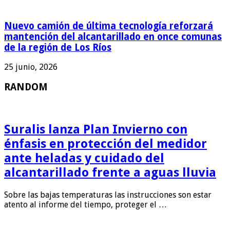
Nuevo camión de última tecnología reforzará
mantención del alcantarillado en once comunas
de la región de Los Ríos
25 junio, 2026
RANDOM
Suralis lanza Plan Invierno con
énfasis en protección del medidor
ante heladas y cuidado del
alcantarillado frente a aguas lluvia
Sobre las bajas temperaturas las instrucciones son estar
atento al informe del tiempo, proteger el …