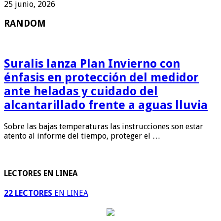
25 junio, 2026
RANDOM
Suralis lanza Plan Invierno con
énfasis en protección del medidor
ante heladas y cuidado del
alcantarillado frente a aguas lluvia
Sobre las bajas temperaturas las instrucciones son estar
atento al informe del tiempo, proteger el …
LECTORES EN LINEA
22 LECTORES
EN LINEA