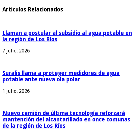
Articulos Relacionados
Llaman a postular al subsidio al agua potable en
la región de Los Ríos
7 julio, 2026
Suralis llama a proteger medidores de agua
potable ante nueva ola polar
1 julio, 2026
Nuevo camión de última tecnología reforzará
mantención del alcantarillado en once comunas
de la región de Los Ríos