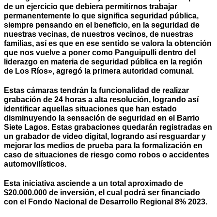
de un ejercicio que debiera permitirnos trabajar
permanentemente lo que significa seguridad pública,
siempre pensando en el beneficio, en la seguridad de
nuestras vecinas, de nuestros vecinos, de nuestras
familias, así es que en ese sentido se valora la obtención
que nos vuelve a poner como Panguipulli dentro del
liderazgo en materia de seguridad pública en la región
de Los Ríos», agregó la primera autoridad comunal.
Estas cámaras tendrán la funcionalidad de realizar
grabación de 24 horas a alta resolución, logrando así
identificar aquellas situaciones que han estado
disminuyendo la sensación de seguridad en el Barrio
Siete Lagos. Estas grabaciones quedarán registradas en
un grabador de video digital, logrando así resguardar y
mejorar los medios de prueba para la formalización en
caso de situaciones de riesgo como robos o accidentes
automovilísticos.
Esta iniciativa asciende a un total aproximado de
$20.000.000 de inversión, el cual podrá ser financiado
con el Fondo Nacional de Desarrollo Regional 8% 2023.