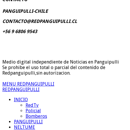
PANGUIPULLI-CHILE
CONTACTO@REDPANGUIPULLI.CL
+56 9 6806 9543
Medio digital independiente de Noticias en Panguipulli
Se prohibe el uso total o parcial del contenido de
Redpanguipulli,sin autorizacion.
MENU REDPANGUIPULLI
REDPANGUIPULLI
INICIO
RedTv
Policial
Bomberos
PANGUIPULLI
NELTUME