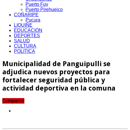
Puerto Fuy
Puerto Pirehueico
COÑARIPE
Pucura
LIQUIÑE
EDUCACIÓN
DEPORTES
SALUD
CULTURA
POLITICA
Municipalidad de Panguipulli se
adjudica nuevos proyectos para
fortalecer seguridad pública y
actividad deportiva en la comuna
Compartir