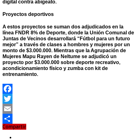
digital contra abigeato.
Proyectos deportivos
A estos proyectos se suman dos adjudicados en la
línea FNDR 8% de Deporte, donde la Unión Comunal de
Juntas de Vecinos desarrollará “Fútbol para un futuro
mejor” a través de clases a hombres y mujeres por un
monto de $3.000.000. Mientras que la Agrupación de
Mujeres Mapu Rayen de Neltume se adjudicó un
proyecto por $3.000.000 sobre deporte recreativo,
acondicionamiento físico y zumba con kit de
entrenamiento.
Facebook
Twitter
Email
Compartir
Compartir