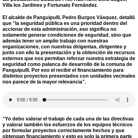
Villa los Jardines y Fortunato Fernández.
El alcalde de Panguipulli, Pedro Burgos Vásquez, detalló
que “la seguridad pública es una prioridad dentro del
accionar de esta administración, eso significa no
solamente generar condiciones de seguridad, sino que
además tener un amplio trabajo con nuestras
organizaciones, con nuestras dirigentas, dirigentes y
junto con ello la presentación y la obtención de recursos
externos que nos permitan reforzar nuestra estrategia de
seguridad como palanca de desarrollo de la comuna de
Panguipulli. Por eso el recibir el financiamiento para
distintos proyectos presentados con unidades vecinales
nos parece de la mayor relevancia”.
“Yo debo valorar el trabajo de cada una de las directivas
y valorar también los esfuerzos de los equipos técnicos
por formular proyectos correctamente hechos y que
obtengan financiamiento y esto es solo la primera parte