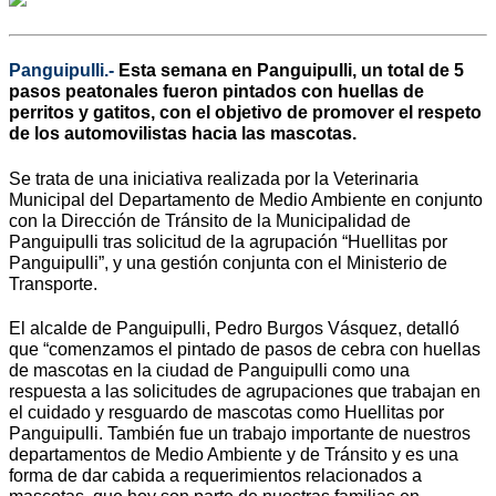
Panguipulli.-
Esta semana en Panguipulli, un total de 5
pasos peatonales fueron pintados con huellas de
perritos y gatitos, con el objetivo de promover el respeto
de los automovilistas hacia las mascotas.
Se trata de una iniciativa realizada por la Veterinaria
Municipal del Departamento de Medio Ambiente en conjunto
con la Dirección de Tránsito de la Municipalidad de
Panguipulli tras solicitud de la agrupación “Huellitas por
Panguipulli”, y una gestión conjunta con el Ministerio de
Transporte.
El alcalde de Panguipulli, Pedro Burgos Vásquez, detalló
que “comenzamos el pintado de pasos de cebra con huellas
de mascotas en la ciudad de Panguipulli como una
respuesta a las solicitudes de agrupaciones que trabajan en
el cuidado y resguardo de mascotas como Huellitas por
Panguipulli. También fue un trabajo importante de nuestros
departamentos de Medio Ambiente y de Tránsito y es una
forma de dar cabida a requerimientos relacionados a