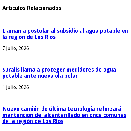
Articulos Relacionados
Llaman a postular al subsidio al agua potable en
la región de Los Ríos
7 julio, 2026
Suralis llama a proteger medidores de agua
potable ante nueva ola polar
1 julio, 2026
Nuevo camión de última tecnología reforzará
mantención del alcantarillado en once comunas
de la región de Los Ríos