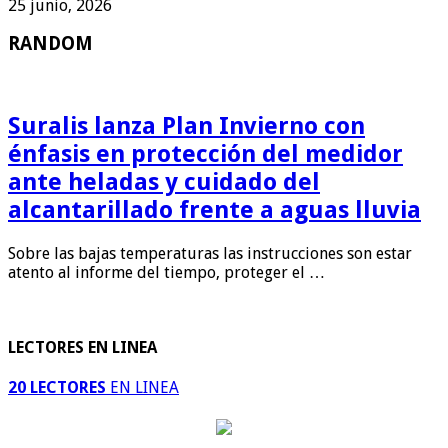
25 junio, 2026
RANDOM
Suralis lanza Plan Invierno con
énfasis en protección del medidor
ante heladas y cuidado del
alcantarillado frente a aguas lluvia
Sobre las bajas temperaturas las instrucciones son estar
atento al informe del tiempo, proteger el …
LECTORES EN LINEA
20 LECTORES
EN LINEA