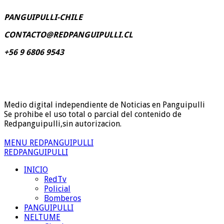
PANGUIPULLI-CHILE
CONTACTO@REDPANGUIPULLI.CL
+56 9 6806 9543
Medio digital independiente de Noticias en Panguipulli
Se prohibe el uso total o parcial del contenido de
Redpanguipulli,sin autorizacion.
MENU REDPANGUIPULLI
REDPANGUIPULLI
INICIO
RedTv
Policial
Bomberos
PANGUIPULLI
NELTUME