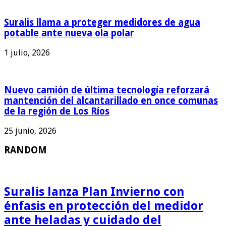
Suralis llama a proteger medidores de agua
potable ante nueva ola polar
1 julio, 2026
Nuevo camión de última tecnología reforzará
mantención del alcantarillado en once comunas
de la región de Los Ríos
25 junio, 2026
RANDOM
Suralis lanza Plan Invierno con
énfasis en protección del medidor
ante heladas y cuidado del