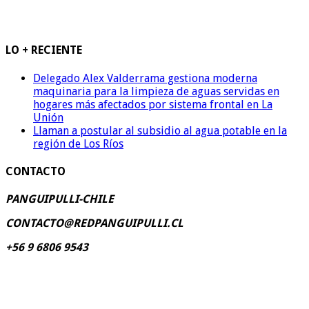
LO + RECIENTE
Delegado Alex Valderrama gestiona moderna
maquinaria para la limpieza de aguas servidas en
hogares más afectados por sistema frontal en La
Unión
Llaman a postular al subsidio al agua potable en la
región de Los Ríos
CONTACTO
PANGUIPULLI-CHILE
CONTACTO@REDPANGUIPULLI.CL
+56 9 6806 9543