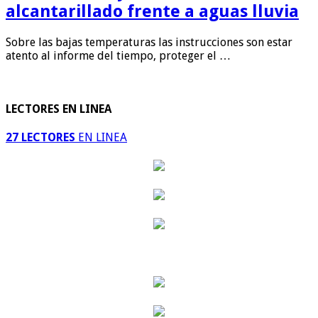
alcantarillado frente a aguas lluvia
Sobre las bajas temperaturas las instrucciones son estar
atento al informe del tiempo, proteger el …
LECTORES EN LINEA
27 LECTORES
EN LINEA