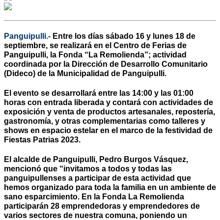
Panguipulli.-
Entre los días sábado 16 y lunes 18 de
septiembre, se realizará en el Centro de Ferias de
Panguipulli, la Fonda “La Remolienda”; actividad
coordinada por la Dirección de Desarrollo Comunitario
(Dideco) de la Municipalidad de Panguipulli.
El evento se desarrollará entre las 14:00 y las 01:00
horas con entrada liberada y contará con actividades de
exposición y venta de productos artesanales, repostería,
gastronomía, y otras complementarias como talleres y
shows en espacio estelar en el marco de la festividad de
Fiestas Patrias 2023.
El alcalde de Panguipulli, Pedro Burgos Vásquez,
mencionó que “invitamos a todos y todas las
panguipullenses a participar de esta actividad que
hemos organizado para toda la familia en un ambiente de
sano esparcimiento. En la Fonda La Remolienda
participarán 28 emprendedoras y emprendedores de
varios sectores de nuestra comuna, poniendo un