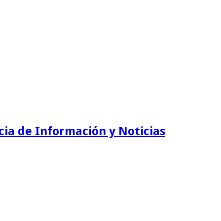
ia de Información y Noticias