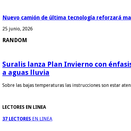
Nuevo camión de última tecnología reforzará man
25 junio, 2026
RANDOM
Suralis lanza Plan Invierno con énfas
a aguas lluvia
Sobre las bajas temperaturas las instrucciones son estar ate
LECTORES EN LINEA
37 LECTORES
EN LINEA