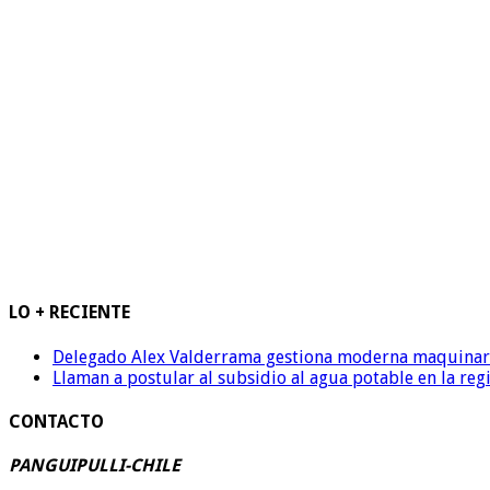
LO + RECIENTE
Delegado Alex Valderrama gestiona moderna maquinaria 
Llaman a postular al subsidio al agua potable en la reg
CONTACTO
PANGUIPULLI-CHILE