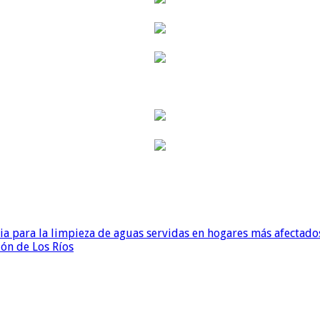
para la limpieza de aguas servidas en hogares más afectados
ión de Los Ríos