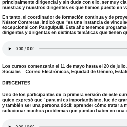
principalmente dirigencial y sin duda con ello, ser muy cla
nuestras y nuestros dirigentes es que hemos puesto en v
En tanto, el coordinador de formación continua y de proye
Néstor Contreras, indicó que “es una instancia de vincula
excepcional con Panguipulli. Este año tenemos programad
dirigentes y dirigentas en distintas temáticas que tienen 
Los cursos comenzarán el 11 de mayo hasta el 20 de julio
Sociales – Correo Electrónicos, Equidad de Género, Estat
DIRIGENTES
Uno de los participantes de la primera versión de este cur
quien expresó que “para mi es importantísimo, fue de gra
y también ser una persona dócil; aprender cómo tratar a 
solucionar muchos problemas que puedan haber en una 