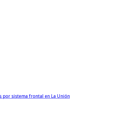
 por sistema frontal en La Unión