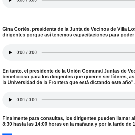
Gina Cortés, presidenta de la Junta de Vecinos de Villa L
dirigentes porque así tenemos capacitaciones para poder 
En tanto, el presidente de la Unión Comunal Juntas de V
beneficioso para los dirigentes que quieren ser líderes, as
la Universidad de la Frontera que está dictando este año”.
Finalmente para consultas, los dirigentes pueden llamar a
8:30 hasta las 14:00 horas
en la mañana y por la tarde de 