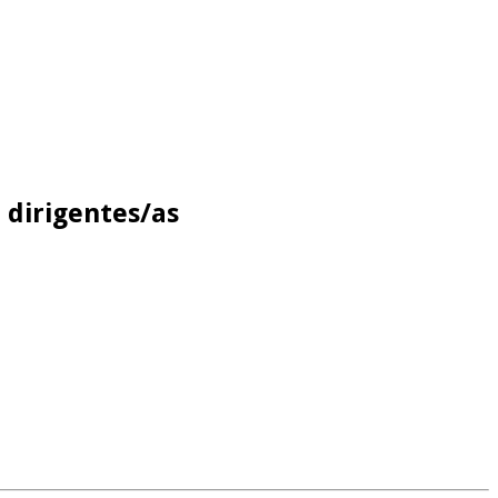
 dirigentes/as