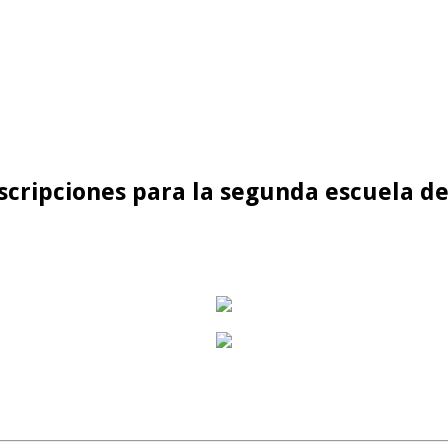
scripciones para la segunda escuela de