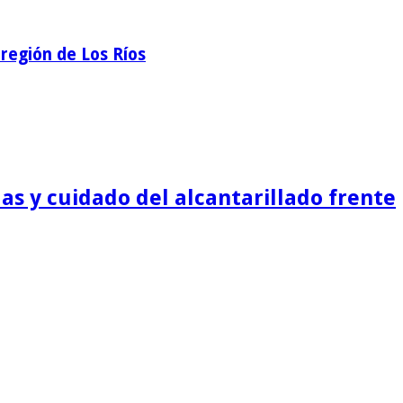
región de Los Ríos
as y cuidado del alcantarillado frente