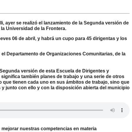
i, ayer se realizó el lanzamiento de la Segunda versión de
la Universidad de la Frontera.
eves 06 de abril, y habrá un cupo para 45 dirigentas y los
en el Departamento de Organizaciones Comunitarias, de la
 Segunda versión de esta Escuela de Dirigentes y
significa también planes de trabajo y una serie de otros
go que tienen cada uno en sus ámbitos de trabajo, sino que
 junto con ello y con la disposición abierta del municipio
e mejorar nuestras competencias en materia