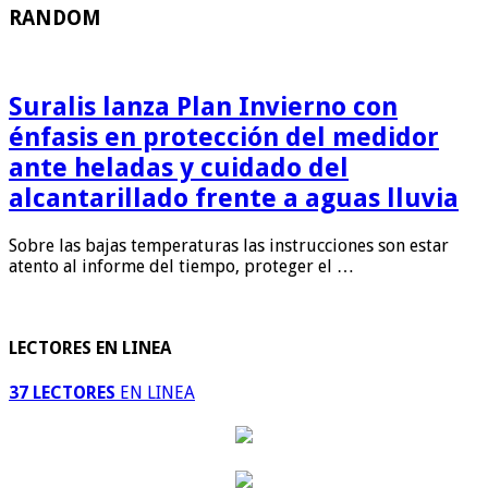
RANDOM
Suralis lanza Plan Invierno con
énfasis en protección del medidor
ante heladas y cuidado del
alcantarillado frente a aguas lluvia
Sobre las bajas temperaturas las instrucciones son estar
atento al informe del tiempo, proteger el …
LECTORES EN LINEA
37 LECTORES
EN LINEA