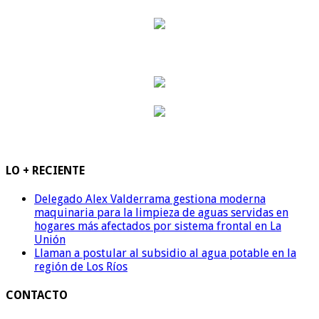
LO + RECIENTE
Delegado Alex Valderrama gestiona moderna
maquinaria para la limpieza de aguas servidas en
hogares más afectados por sistema frontal en La
Unión
Llaman a postular al subsidio al agua potable en la
región de Los Ríos
CONTACTO