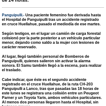
de 24 horas.
Panguipulli.-
Una paciente femenino fue derivada hasta
el Hospital de Panguipulli tras un accidente registrado
en cruce Huellahue, pasado el mediodía de ese martes.
Según testigos, en el lugar un camión de carga forestal
colisionó por la parte posterior a un vehículo particular
menor, dejando como saldo a la mujer con lesiones de
carácter reservado.
Al lugar, llegó también personal de Bomberos de
Panguipulli, quienes salieron sin activar la alarma
sonora. El Samu también llegó a la escena, para realizar
el traslado.
Cabe indicar, que éste es el segundo accidente
registrado en el cruce Huellahue, de la ruta CH-203
Panguipulli a Lanco, tras que pasadas las 18 horas de
este lunes se registrara una colisión entre un Peugeot
Parner y un Toyota Yaris, ambos vehículos particulares.
Al menos dos personas llegaron hasta el Hospital, sin