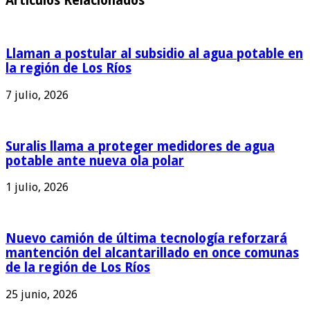
Articulos Relacionados
Llaman a postular al subsidio al agua potable en
la región de Los Ríos
7 julio, 2026
Suralis llama a proteger medidores de agua
potable ante nueva ola polar
1 julio, 2026
Nuevo camión de última tecnología reforzará
mantención del alcantarillado en once comunas
de la región de Los Ríos
25 junio, 2026