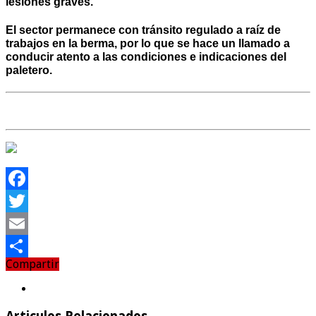
lesiones graves.
El sector permanece con tránsito regulado a raíz de
trabajos en la berma, por lo que se hace un llamado a
conducir atento a las condiciones e indicaciones del
paletero.
Facebook
Twitter
Email
Compartir
Compartir