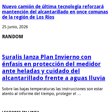
Nuevo camión de última tecnología reforzará
mantención del alcantarillado en once comunas
de la región de Los Ríos
25 junio, 2026
RANDOM
Suralis lanza Plan Invierno con
énfasis en protección del medidor
ante heladas y cuidado del
alcantarillado frente a aguas lluvia
Sobre las bajas temperaturas las instrucciones son estar
atento al informe del tiempo, proteger el …