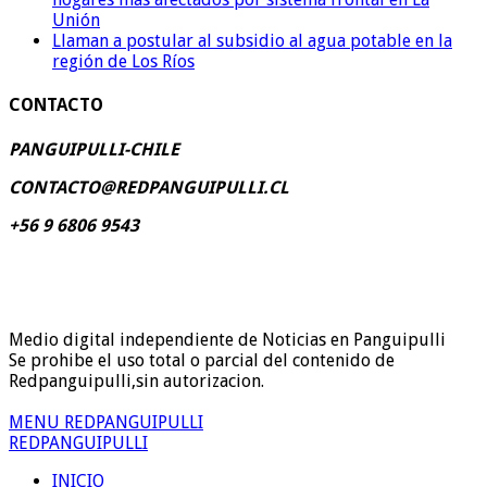
Unión
Llaman a postular al subsidio al agua potable en la
región de Los Ríos
CONTACTO
PANGUIPULLI-CHILE
CONTACTO@REDPANGUIPULLI.CL
+56 9 6806 9543
Medio digital independiente de Noticias en Panguipulli
Se prohibe el uso total o parcial del contenido de
Redpanguipulli,sin autorizacion.
MENU REDPANGUIPULLI
REDPANGUIPULLI
INICIO