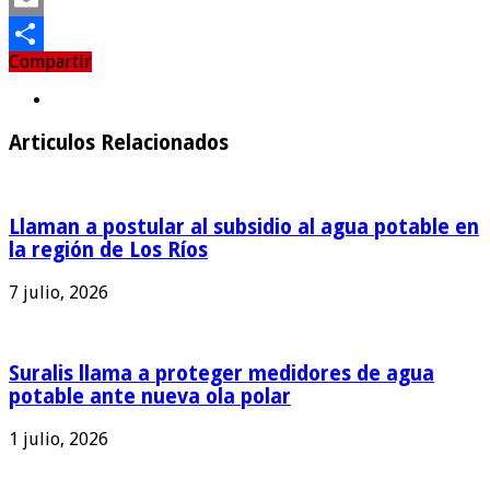
Email
Compartir
Compartir
Articulos Relacionados
Llaman a postular al subsidio al agua potable en
la región de Los Ríos
7 julio, 2026
Suralis llama a proteger medidores de agua
potable ante nueva ola polar
1 julio, 2026