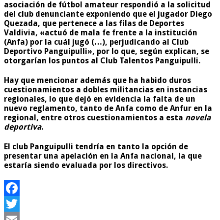
asociación de fútbol amateur respondió a la solicitud
del club denunciante exponiendo que el jugador Diego
Quezada, que pertenece a las filas de Deportes
Valdivia, «actuó de mala fe frente a la institución
(Anfa) por la cuál jugó (…), perjudicando al Club
Deportivo Panguipulli», por lo que, según explican, se
otorgarían los puntos al Club Talentos Panguipulli.
Hay que mencionar además que ha habido duros
cuestionamientos a dobles militancias en instancias
regionales, lo que dejó en evidencia la falta de un
nuevo reglamento, tanto de Anfa como de Anfur en la
regional, entre otros cuestionamientos a esta
novela
deportiva
.
El club Panguipulli tendría en tanto la opción de
presentar una apelación en la Anfa nacional, la que
estaría siendo evaluada por los directivos.
Facebook
Twitter