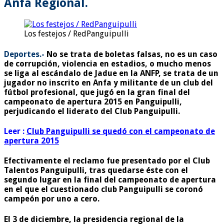
Anfa Regional.
Los festejos / RedPanguipulli
Deportes.-
No se trata de boletas falsas, no es un caso
de corrupción, violencia en estadios, o mucho menos
se liga al escándalo de Jadue en la ANFP, se trata de un
jugador no inscrito en Anfa y militante de un club del
fútbol profesional, que jugó en la gran final del
campeonato de apertura 2015 en Panguipulli,
perjudicando el liderato del Club Panguipulli.
Leer :
Club Panguipulli se quedó con el campeonato de
apertura 2015
Efectivamente el reclamo fue presentado por el Club
Talentos Panguipulli, tras quedarse éste con el
segundo lugar en la final del campeonato de apertura
en el que el cuestionado club Panguipulli se coronó
campeón por uno a cero.
El 3 de diciembre, la presidencia regional de la