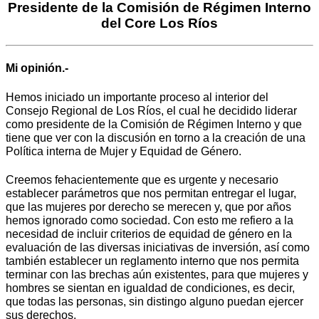
Presidente de la Comisión de Régimen Interno
del Core Los Ríos
Mi opinión.-
Hemos iniciado un importante proceso al interior del
Consejo Regional de Los Ríos, el cual he decidido liderar
como presidente de la Comisión de Régimen Interno y que
tiene que ver con la discusión en torno a la creación de una
Política interna de Mujer y Equidad de Género.
Creemos fehacientemente que es urgente y necesario
establecer parámetros que nos permitan entregar el lugar,
que las mujeres por derecho se merecen y, que por años
hemos ignorado como sociedad. Con esto me refiero a la
necesidad de incluir criterios de equidad de género en la
evaluación de las diversas iniciativas de inversión, así como
también establecer un reglamento interno que nos permita
terminar con las brechas aún existentes, para que mujeres y
hombres se sientan en igualdad de condiciones, es decir,
que todas las personas, sin distingo alguno puedan ejercer
sus derechos.