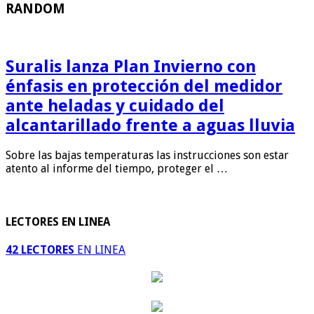
RANDOM
Suralis lanza Plan Invierno con
énfasis en protección del medidor
ante heladas y cuidado del
alcantarillado frente a aguas lluvia
Sobre las bajas temperaturas las instrucciones son estar
atento al informe del tiempo, proteger el …
LECTORES EN LINEA
42 LECTORES
EN LINEA