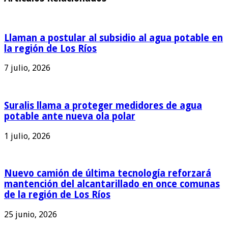
Llaman a postular al subsidio al agua potable en
la región de Los Ríos
7 julio, 2026
Suralis llama a proteger medidores de agua
potable ante nueva ola polar
1 julio, 2026
Nuevo camión de última tecnología reforzará
mantención del alcantarillado en once comunas
de la región de Los Ríos
25 junio, 2026