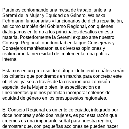
Partimos conformando una mesa de trabajo junto a la
Seremi de la Mujer y Equidad de Género, Waleska
Fehrmann, funcionarias y funcionarios de dicha repartición,
así como también del Gobierno Regional, con quienes
dialogamos en torno a los principales desafíos en esta
materia. Posteriormente la Seremi expuso ante nuestro
Consejo Regional, oportunidad en la que Consejeras y
Consejeros manifestaron sus diversas opiniones y
reafirmaron la necesidad de implementar una política
interna.
Estamos en un proceso de diálogo, definiendo cuáles serán
los criterios que pondremos en marcha para concretar este
objetivo, ya sea a través de la creación una comisión
especial de la Mujer o bien, la especificación de
lineamientos que nos permitan incorporar criterios de
equidad de género en los presupuestos regionales.
El Consejo Regional es un ente colegiado, integrado por
doce hombres y sólo dos mujeres, es por esta razón que
creemos es una importante señal para nuestra región,
demostrar que, con pequeñas acciones se pueden hacer