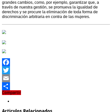
grandes cambios, como, por ejemplo, garantizar que, a
través de nuestra gestión, se promueva la igualdad de
derechos y se procure la eliminación de toda forma de
discriminación arbitraria en contra de las mujeres.
Facebook
Twitter
Email
Compartir
Compartir
Articulos Relacionados