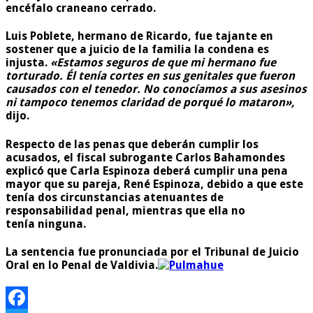
encéfalo craneano cerrado.
Luis Poblete, hermano de Ricardo, fue tajante en
sostener que a juicio de la familia la condena es
injusta.
«Estamos seguros de que mi hermano fue
torturado. Él tenía cortes en sus genitales que fueron
causados con el tenedor. No conocíamos a sus asesinos
ni tampoco tenemos claridad de porqué lo mataron»,
dijo.
Respecto de las penas que deberán cumplir los
acusados, el fiscal subrogante Carlos Bahamondes
explicó que Carla Espinoza deberá cumplir una pena
mayor que su pareja, René Espinoza, debido a que este
tenía dos circunstancias atenuantes de
responsabilidad penal, mientras que ella no
tenía ninguna.
La sentencia fue pronunciada por el Tribunal de Juicio
Oral en lo Penal de Valdivia.