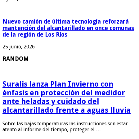
Nuevo camión de última tecnología reforzará
mantención del alcantarillado en once comunas
de la región de Los Ríos
25 junio, 2026
RANDOM
Suralis lanza Plan Invierno con
énfasis en protección del medidor
ante heladas y cuidado del
alcantarillado frente a aguas lluvia
Sobre las bajas temperaturas las instrucciones son estar
atento al informe del tiempo, proteger el …