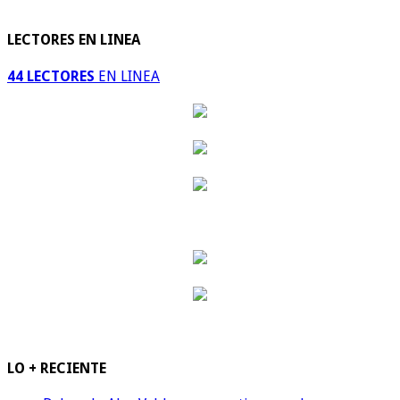
LECTORES EN LINEA
44 LECTORES
EN LINEA
LO + RECIENTE