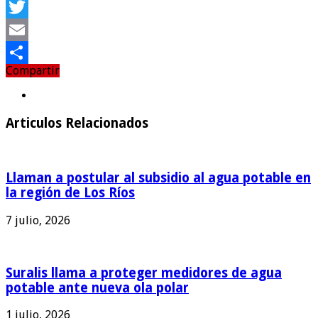
Facebook
Twitter
Email
Compartir
Compartir
Articulos Relacionados
Llaman a postular al subsidio al agua potable en
la región de Los Ríos
7 julio, 2026
Suralis llama a proteger medidores de agua
potable ante nueva ola polar
1 julio, 2026