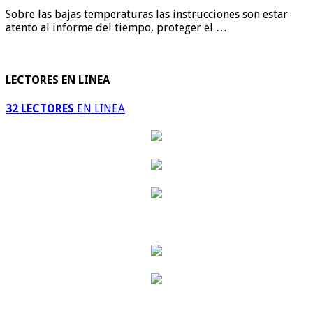
Sobre las bajas temperaturas las instrucciones son estar
atento al informe del tiempo, proteger el …
LECTORES EN LINEA
32 LECTORES
EN LINEA