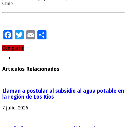
Chile.
Facebook
Twitter
Email
Compartir
Compartir
Articulos Relacionados
Llaman a postular al subsidio al agua potable en
la región de Los Ríos
7 julio, 2026