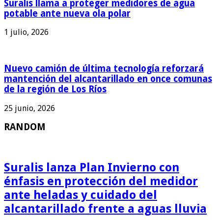
Suralis llama a proteger medidores de agua
potable ante nueva ola polar
1 julio, 2026
Nuevo camión de última tecnología reforzará
mantención del alcantarillado en once comunas
de la región de Los Ríos
25 junio, 2026
RANDOM
Suralis lanza Plan Invierno con
énfasis en protección del medidor
ante heladas y cuidado del
alcantarillado frente a aguas lluvia