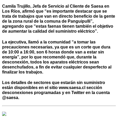
Camila Trujillo, Jefa de Servicio al Cliente de Saesa en
Los Ríos, afirmó que “es importante destacar que se
trata de trabajos que van en directo beneficio de la gente
de la zona rural de la comuna de Panguipulli”,
agregando que “estas faenas tienen también el objetivo
de aumentar la calidad del suministro eléctrico”.
La ejecutiva, llamó a la comunidad “a tomar las
precauciones necesarias, ya que es un corte que dura
de 10:00 a 16:00, son 6 horas donde van a estar sin
energía”, por lo que recomendó que, durante la
desconexión, todos los aparatos eléctricos sean
desenchufados, a fin de evitar cualquier desperfecto al
finalizar los trabajos.
Los detalles de sectores que estarán sin suministro
están disponibles en el sitio www.saesa.cl sección
desconexiones programadas y en Twitter en la cuenta
@saesa.