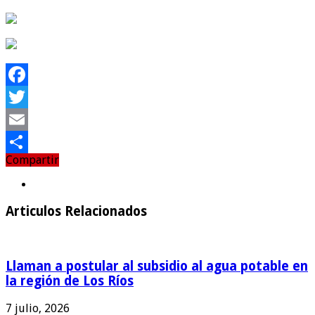
Facebook
Twitter
Email
Compartir
Compartir
Articulos Relacionados
Llaman a postular al subsidio al agua potable en
la región de Los Ríos
7 julio, 2026