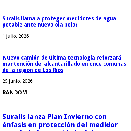
Suralis llama a proteger medidores de agua
potable ante nueva ola polar
1 julio, 2026
Nuevo camión de última tecnología reforzará
mantención del alcantarillado en once comunas
de la región de Los Ríos
25 junio, 2026
RANDOM
Suralis lanza Plan Invierno con
énfasis en protección del medidor