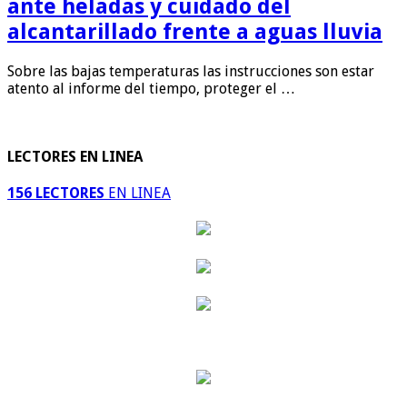
ante heladas y cuidado del
alcantarillado frente a aguas lluvia
Sobre las bajas temperaturas las instrucciones son estar
atento al informe del tiempo, proteger el …
LECTORES EN LINEA
156 LECTORES
EN LINEA