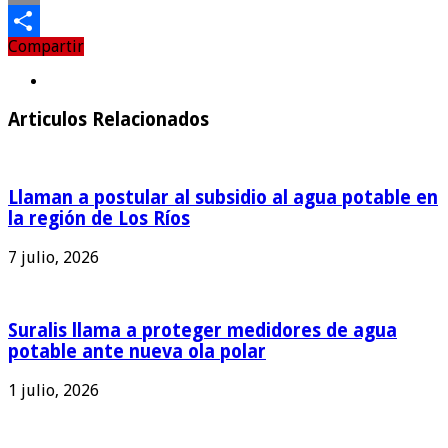
Email
Compartir
Compartir
Articulos Relacionados
Llaman a postular al subsidio al agua potable en
la región de Los Ríos
7 julio, 2026
Suralis llama a proteger medidores de agua
potable ante nueva ola polar
1 julio, 2026