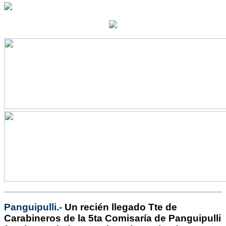
Panguipulli.-
Un recién llegado Tte de
Carabineros de la 5ta Comisaría de Panguipulli