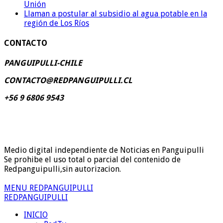
Unión
Llaman a postular al subsidio al agua potable en la
región de Los Ríos
CONTACTO
PANGUIPULLI-CHILE
CONTACTO@REDPANGUIPULLI.CL
+56 9 6806 9543
Medio digital independiente de Noticias en Panguipulli
Se prohibe el uso total o parcial del contenido de
Redpanguipulli,sin autorizacion.
MENU REDPANGUIPULLI
REDPANGUIPULLI
INICIO