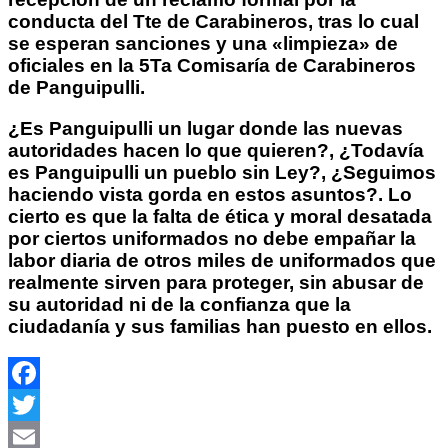
conducta del Tte de Carabineros, tras lo cual
se esperan sanciones y una «limpieza» de
oficiales en la 5Ta Comisaría de Carabineros
de Panguipulli.
¿Es Panguipulli un lugar donde las nuevas
autoridades hacen lo que quieren?, ¿Todavía
es Panguipulli un pueblo sin Ley?, ¿Seguimos
haciendo vista gorda en estos asuntos?. Lo
cierto es que la falta de ética y moral desatada
por ciertos uniformados no debe empañar la
labor diaria de otros miles de uniformados que
realmente sirven para proteger, sin abusar de
su autoridad ni de la confianza que la
ciudadanía y sus familias han puesto en ellos.
Facebook
Twitter