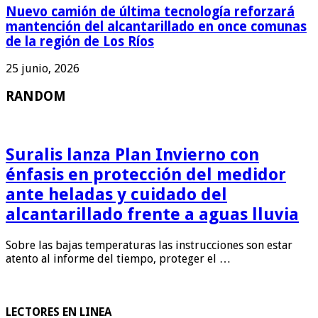
Nuevo camión de última tecnología reforzará
mantención del alcantarillado en once comunas
de la región de Los Ríos
25 junio, 2026
RANDOM
Suralis lanza Plan Invierno con
énfasis en protección del medidor
ante heladas y cuidado del
alcantarillado frente a aguas lluvia
Sobre las bajas temperaturas las instrucciones son estar
atento al informe del tiempo, proteger el …
LECTORES EN LINEA