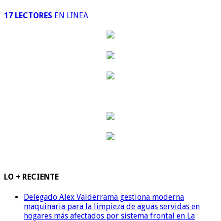
17 LECTORES
EN LINEA
LO + RECIENTE
Delegado Alex Valderrama gestiona moderna
maquinaria para la limpieza de aguas servidas en
hogares más afectados por sistema frontal en La