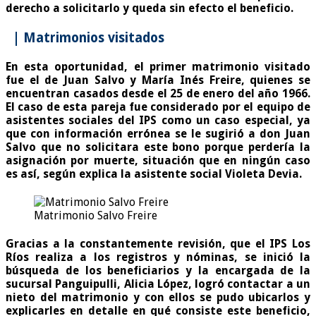
derecho a solicitarlo y queda sin efecto el beneficio.
| Matrimonios visitados
En esta oportunidad, el primer matrimonio visitado
fue el de Juan Salvo y María Inés Freire, quienes se
encuentran casados desde el 25 de enero del año 1966.
El caso de esta pareja fue considerado por el equipo de
asistentes sociales del IPS como un caso especial, ya
que con información errónea se le sugirió a don Juan
Salvo que no solicitara este bono porque perdería la
asignación por muerte, situación que en ningún caso
es así, según explica la asistente social Violeta Devia.
Matrimonio Salvo Freire
Gracias a la constantemente revisión, que el IPS Los
Ríos realiza a los registros y nóminas, se inició la
búsqueda de los beneficiarios y la encargada de la
sucursal Panguipulli, Alicia López, logró contactar a un
nieto del matrimonio y con ellos se pudo ubicarlos y
explicarles en detalle en qué consiste este beneficio,