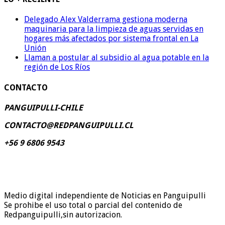
Delegado Alex Valderrama gestiona moderna
maquinaria para la limpieza de aguas servidas en
hogares más afectados por sistema frontal en La
Unión
Llaman a postular al subsidio al agua potable en la
región de Los Ríos
CONTACTO
PANGUIPULLI-CHILE
CONTACTO@REDPANGUIPULLI.CL
+56 9 6806 9543
Medio digital independiente de Noticias en Panguipulli
Se prohibe el uso total o parcial del contenido de
Redpanguipulli,sin autorizacion.