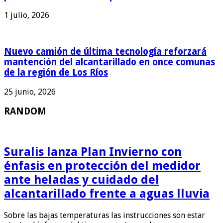
1 julio, 2026
Nuevo camión de última tecnología reforzará
mantención del alcantarillado en once comunas
de la región de Los Ríos
25 junio, 2026
RANDOM
Suralis lanza Plan Invierno con
énfasis en protección del medidor
ante heladas y cuidado del
alcantarillado frente a aguas lluvia
Sobre las bajas temperaturas las instrucciones son estar