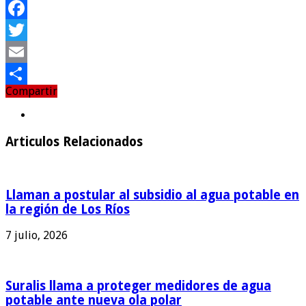
Facebook
Twitter
Email
Compartir
Compartir
Articulos Relacionados
Llaman a postular al subsidio al agua potable en
la región de Los Ríos
7 julio, 2026
Suralis llama a proteger medidores de agua
potable ante nueva ola polar