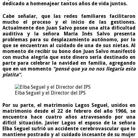
dedicado a homenajear tantos años de vida juntos.
Cabe señalar, que las redes familiares facilitaron
mucho el proceso y el inicio de las gestiones.
Actualmente don Juan Salvo posee una alta dificultad
auditiva y la señora María Inés Salvo presenta
problemas para su desplazamiento autónomo, por lo
que se encuentran al cuidado de una de sus nietas. Al
momento de recibir su bono don Juan Salvo manifestó
con mucha alegría que este dinero sería destinado en
parte para celebrar la navidad en familia, agregando
que en un momento
“pensé que ya no nos llegaría esta
platita”.
Elba Seguel y el Director del IPS
Por su parte, el matrimonio Lagos Seguel, unidos en
matrimonio desde el 22 de febrero del año 1966, se
encuentra hace cuatro años atravesando por una
difícil situación. Javier Lagos el esposo de la señora
Elba Seguel sufrió un accidente cerebrovascular que lo
mantiene postrado y al cuidado incesante de su mujer