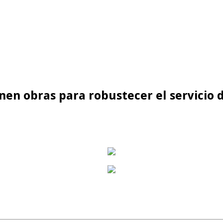
nen obras para robustecer el servicio 