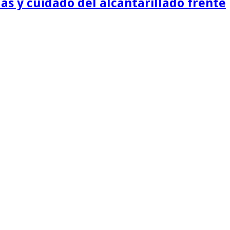
as y cuidado del alcantarillado frente