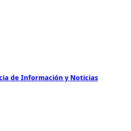
ia de Información y Noticias