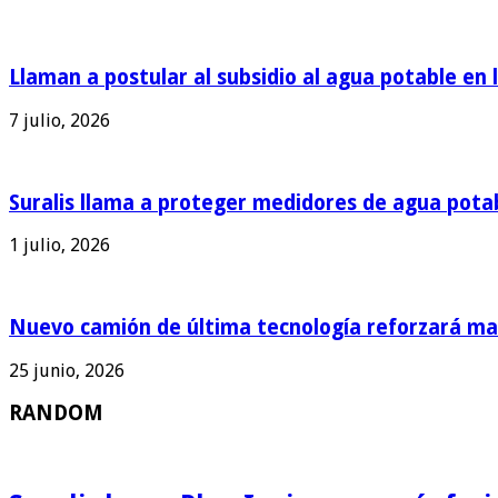
Llaman a postular al subsidio al agua potable en 
7 julio, 2026
Suralis llama a proteger medidores de agua pota
1 julio, 2026
Nuevo camión de última tecnología reforzará man
25 junio, 2026
RANDOM