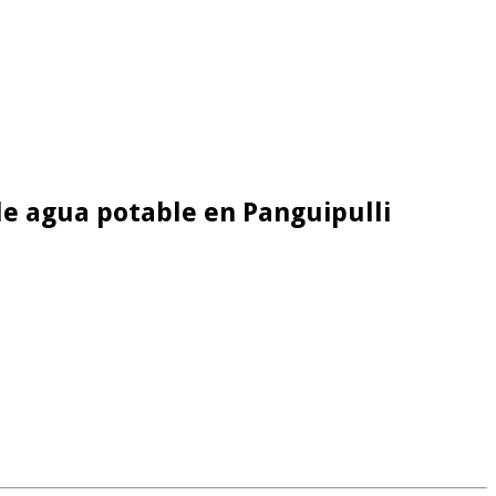
de agua potable en Panguipulli