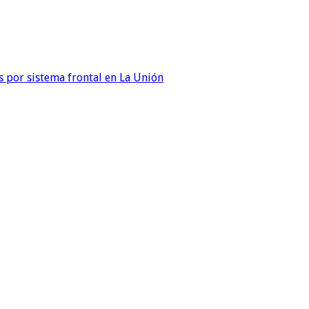
 por sistema frontal en La Unión