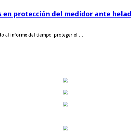
is en protección del medidor ante helad
nto al informe del tiempo, proteger el …