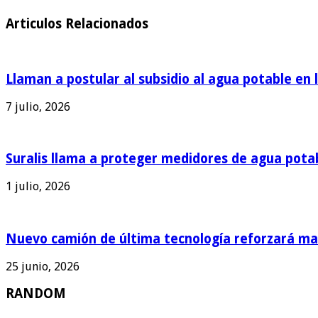
Articulos Relacionados
Llaman a postular al subsidio al agua potable en 
7 julio, 2026
Suralis llama a proteger medidores de agua pota
1 julio, 2026
Nuevo camión de última tecnología reforzará man
25 junio, 2026
RANDOM