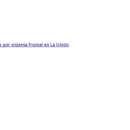
 por sistema frontal en La Unión