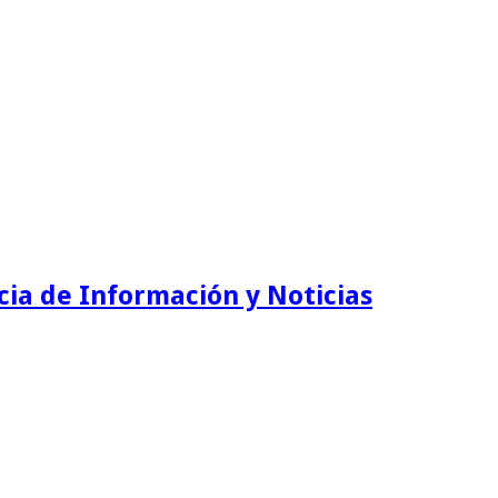
ia de Información y Noticias