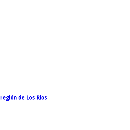
región de Los Ríos