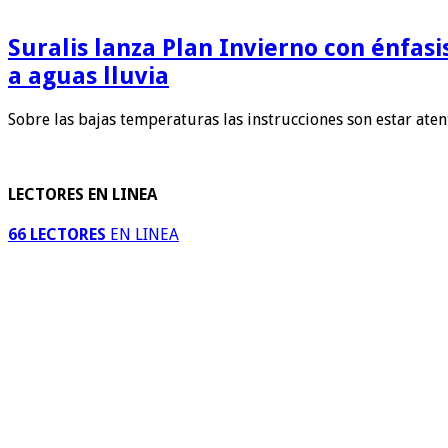
Suralis lanza Plan Invierno con énfas
a aguas lluvia
Sobre las bajas temperaturas las instrucciones son estar ate
LECTORES EN LINEA
66 LECTORES
EN LINEA