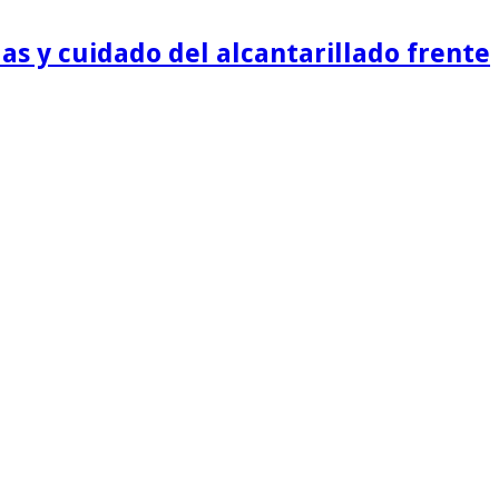
as y cuidado del alcantarillado frente