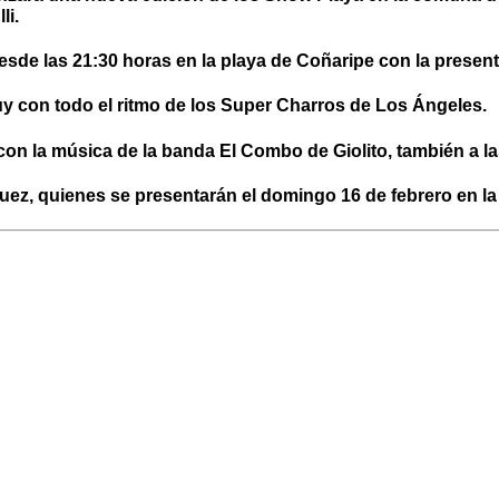
li.
desde las 21:30 horas en la playa de Coñaripe con la prese
uy con todo el ritmo de los Super Charros de Los Ángeles.
on la música de la banda El Combo de Giolito, también a la
uez, quienes se presentarán el domingo 16 de febrero en la