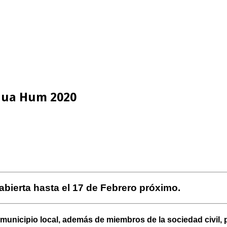
 Hua Hum 2020
 abierta hasta el 17 de Febrero próximo.
 municipio local, además de miembros de la sociedad civil, 