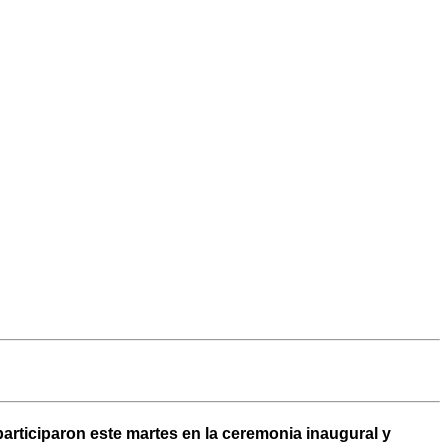
participaron este martes en la ceremonia inaugural y