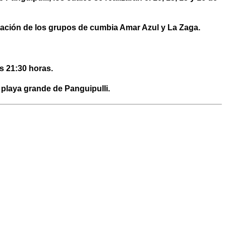
ntación de los grupos de cumbia Amar Azul y La Zaga.
s 21:30 horas.
 playa grande de Panguipulli.