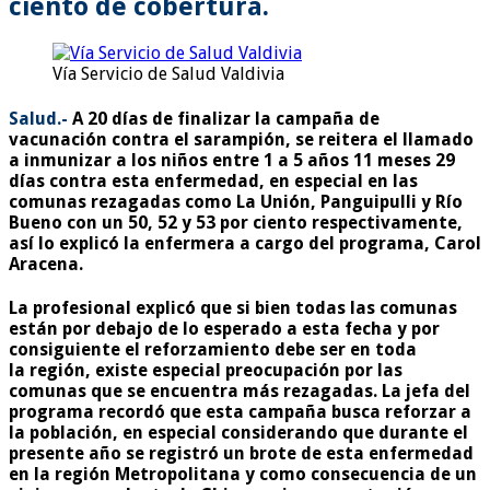
ciento de cobertura.
Vía Servicio de Salud Valdivia
Salud.-
A 20 días de finalizar la campaña de
vacunación contra el sarampión, se reitera el llamado
a inmunizar a los niños entre 1 a 5 años 11 meses 29
días contra esta enfermedad, en especial en las
comunas rezagadas como La Unión, Panguipulli y Río
Bueno con un 50, 52 y 53 por ciento respectivamente,
así lo explicó la enfermera a cargo del programa, Carol
Aracena.
La profesional explicó que si bien todas las comunas
están por debajo de lo esperado a esta fecha y por
consiguiente el reforzamiento debe ser en toda
la región, existe especial preocupación por las
comunas que se encuentra más rezagadas. La jefa del
programa recordó que esta campaña busca reforzar a
la población, en especial considerando que durante el
presente año se registró un brote de esta enfermedad
en la región Metropolitana y como consecuencia de un