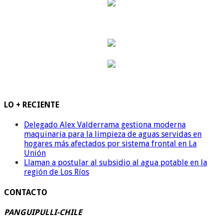
LO + RECIENTE
Delegado Alex Valderrama gestiona moderna
maquinaria para la limpieza de aguas servidas en
hogares más afectados por sistema frontal en La
Unión
Llaman a postular al subsidio al agua potable en la
región de Los Ríos
CONTACTO
PANGUIPULLI-CHILE