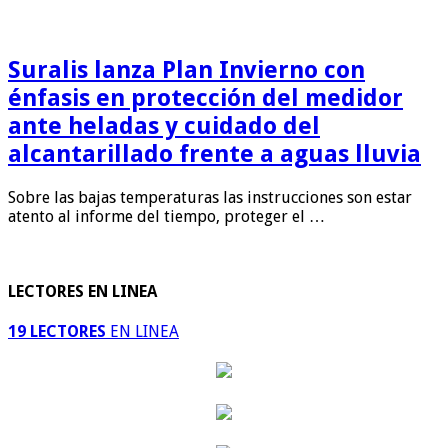
Suralis lanza Plan Invierno con
énfasis en protección del medidor
ante heladas y cuidado del
alcantarillado frente a aguas lluvia
Sobre las bajas temperaturas las instrucciones son estar
atento al informe del tiempo, proteger el …
LECTORES EN LINEA
19 LECTORES
EN LINEA