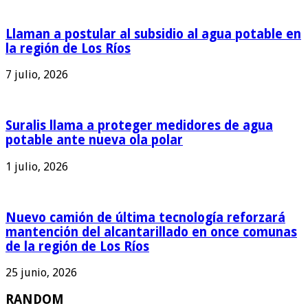
Llaman a postular al subsidio al agua potable en
la región de Los Ríos
7 julio, 2026
Suralis llama a proteger medidores de agua
potable ante nueva ola polar
1 julio, 2026
Nuevo camión de última tecnología reforzará
mantención del alcantarillado en once comunas
de la región de Los Ríos
25 junio, 2026
RANDOM