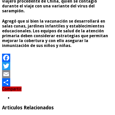
viajero procedente de China, quien se contagió
durante el viaje con una variante del virus del
sarampión.
Agregó que si bien la vacunación se desarrollará en
salas cunas, jardines infantiles y establecimientos
educacionales. Los equipos de salud de la atención
primaria deben considerar estrategias que permitan
mejorar la cobertura y con ello asegurar la
inmunización de sus niños y niñas.
Facebook
Twitter
Email
Compartir
Compartir
Articulos Relacionados