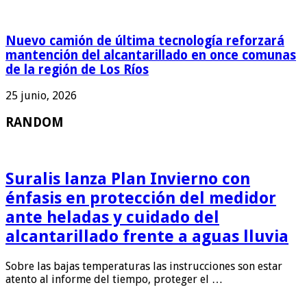
Nuevo camión de última tecnología reforzará
mantención del alcantarillado en once comunas
de la región de Los Ríos
25 junio, 2026
RANDOM
Suralis lanza Plan Invierno con
énfasis en protección del medidor
ante heladas y cuidado del
alcantarillado frente a aguas lluvia
Sobre las bajas temperaturas las instrucciones son estar
atento al informe del tiempo, proteger el …