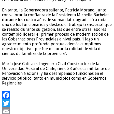
En tanto, la Gobernadora saliente, Patricia Morano, junto
con valorar la confianza de la Presidenta Michelle Bachelet
durante los cuatro años de su mandato, agradeció a cada
uno de los funcionarios y destacó el trabajo transversal que
se realizó durante su gestión, las que entre otras labores
contempló liderar el primer proceso de modernización de
las Gobernaciones Provinciales a nivel país. “Hago un
agradecimiento profundo porque además cumplimos
nuestro objetivo que fue mejorar la calidad de vida de
cientos de familias de la provincia”.
María José Gatica es Ingeniero Civil Constructor de la
Universidad Austral de Chile, tiene 33 años es militante de
Renovación Nacional y ha desempeñado funciones en el
servicio público, tanto en municipios como en Gobiernos
Regionales.
Facebook
Twitter