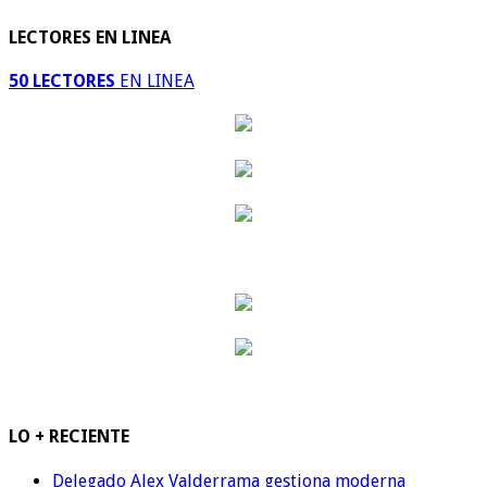
LECTORES EN LINEA
50 LECTORES
EN LINEA
LO + RECIENTE
Delegado Alex Valderrama gestiona moderna