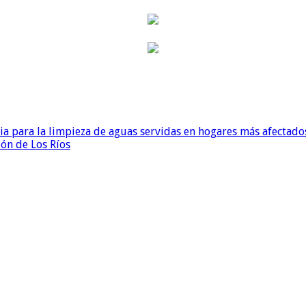
para la limpieza de aguas servidas en hogares más afectados
ión de Los Ríos