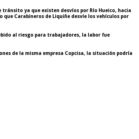
tránsito ya que existen desvíos por Río Hueico, hacia
 que Carabineros de Liquiñe desvíe los vehículos por
ido al riesgo para trabajadores, la labor fue
iones de la misma empresa Copcisa, la situación podría