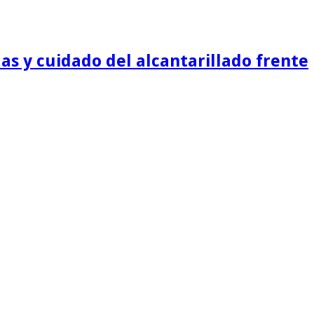
as y cuidado del alcantarillado frente