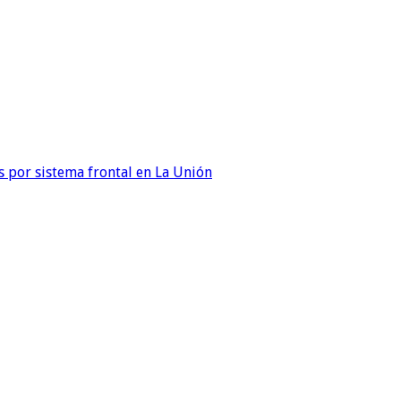
 por sistema frontal en La Unión