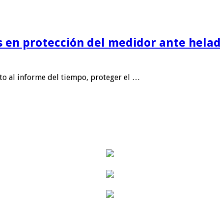
is en protección del medidor ante helad
nto al informe del tiempo, proteger el …