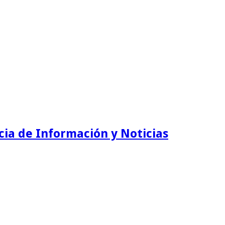
ia de Información y Noticias