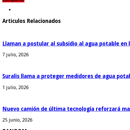
Compartir
Articulos Relacionados
Llaman a postular al subsidio al agua potable en 
7 julio, 2026
Suralis llama a proteger medidores de agua pota
1 julio, 2026
Nuevo camión de última tecnología reforzará man
25 junio, 2026