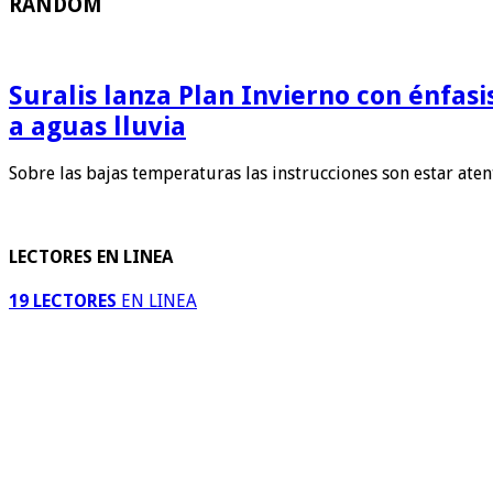
RANDOM
Suralis lanza Plan Invierno con énfas
a aguas lluvia
Sobre las bajas temperaturas las instrucciones son estar ate
LECTORES EN LINEA
19 LECTORES
EN LINEA