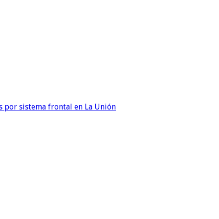
 por sistema frontal en La Unión