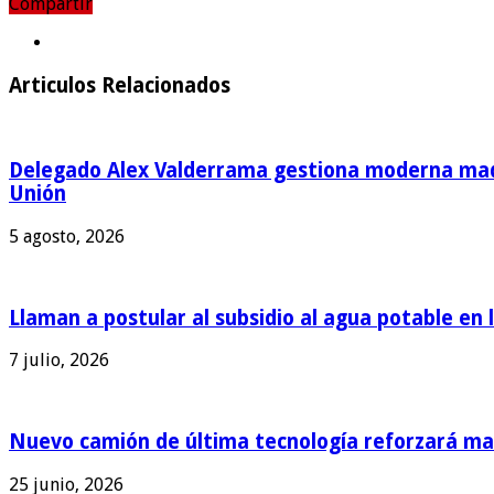
Compartir
Compartir
Articulos Relacionados
Delegado Alex Valderrama gestiona moderna maqu
Unión
5 agosto, 2026
Llaman a postular al subsidio al agua potable en 
7 julio, 2026
Nuevo camión de última tecnología reforzará man
25 junio, 2026