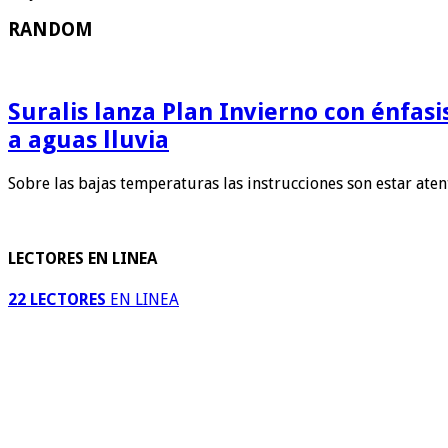
RANDOM
Suralis lanza Plan Invierno con énfas
a aguas lluvia
Sobre las bajas temperaturas las instrucciones son estar ate
LECTORES EN LINEA
22 LECTORES
EN LINEA