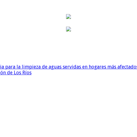
para la limpieza de aguas servidas en hogares más afectados
ión de Los Ríos