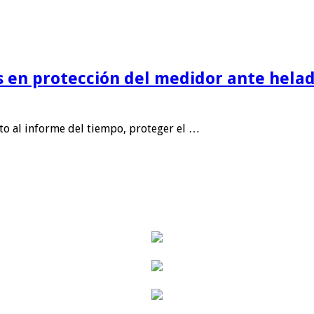
is en protección del medidor ante helad
nto al informe del tiempo, proteger el …