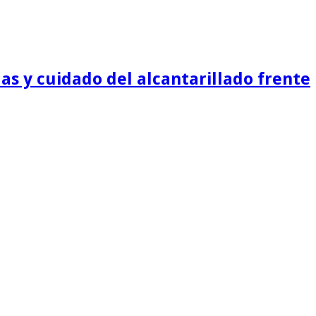
as y cuidado del alcantarillado frente