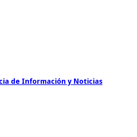
ia de Información y Noticias