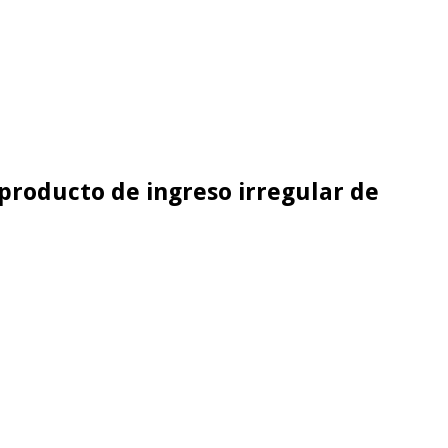
 producto de ingreso irregular de