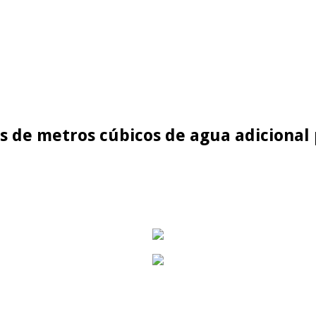
es de metros cúbicos de agua adicional