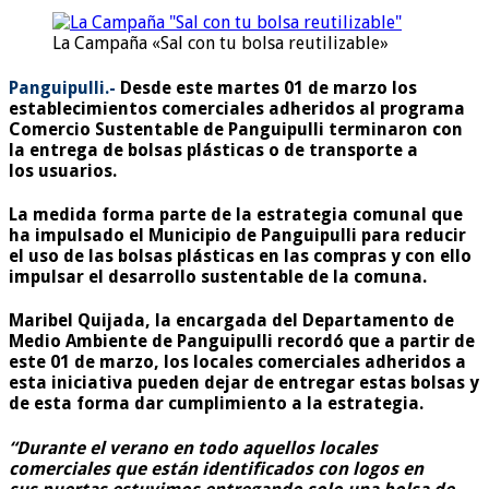
La Campaña «Sal con tu bolsa reutilizable»
Panguipulli.-
Desde este martes 01 de marzo los
establecimientos comerciales adheridos al programa
Comercio Sustentable de Panguipulli terminaron con
la entrega de bolsas plásticas o de transporte a
los usuarios.
La medida forma parte de la estrategia comunal que
ha impulsado el Municipio de Panguipulli para reducir
el uso de las bolsas plásticas en las compras y con ello
impulsar el desarrollo sustentable de la comuna.
Maribel Quijada, la encargada del Departamento de
Medio Ambiente de Panguipulli recordó que a partir de
este 01 de marzo, los locales comerciales adheridos a
esta iniciativa pueden dejar de entregar estas bolsas y
de esta forma dar cumplimiento a la estrategia.
“Durante el verano en todo aquellos locales
comerciales que están identificados con logos en