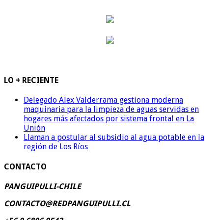
LO + RECIENTE
Delegado Alex Valderrama gestiona moderna
maquinaria para la limpieza de aguas servidas en
hogares más afectados por sistema frontal en La
Unión
Llaman a postular al subsidio al agua potable en la
región de Los Ríos
CONTACTO
PANGUIPULLI-CHILE
CONTACTO@REDPANGUIPULLI.CL