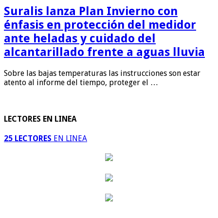
Suralis lanza Plan Invierno con
énfasis en protección del medidor
ante heladas y cuidado del
alcantarillado frente a aguas lluvia
Sobre las bajas temperaturas las instrucciones son estar
atento al informe del tiempo, proteger el …
LECTORES EN LINEA
25 LECTORES
EN LINEA