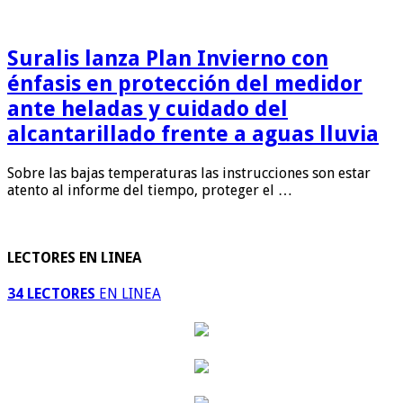
Suralis lanza Plan Invierno con
énfasis en protección del medidor
ante heladas y cuidado del
alcantarillado frente a aguas lluvia
Sobre las bajas temperaturas las instrucciones son estar
atento al informe del tiempo, proteger el …
LECTORES EN LINEA
34 LECTORES
EN LINEA