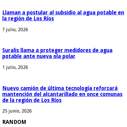
Llaman a postular al subsidio al agua potable en
la región de Los Ríos
7 julio, 2026
Suralis llama a proteger medidores de agua
potable ante nueva ola polar
1 julio, 2026
Nuevo camión de última tecnología reforzará
mantención del alcantarillado en once comunas
de la región de Los Ríos
25 junio, 2026
RANDOM