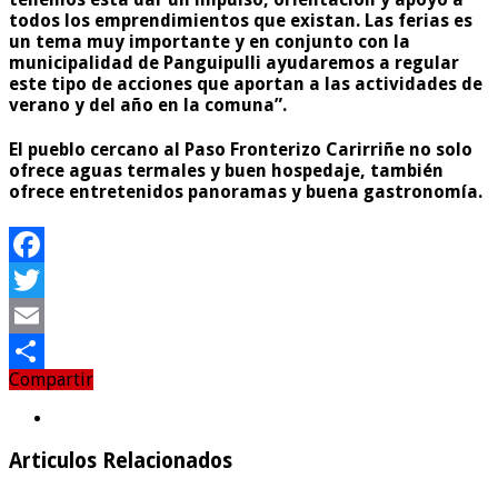
todos los emprendimientos que existan. Las ferias es
un tema muy importante y en conjunto con la
municipalidad de Panguipulli ayudaremos a regular
este tipo de acciones que aportan a las actividades de
verano y del año en la comuna”.
El pueblo cercano al Paso Fronterizo Carirriñe no solo
ofrece aguas termales y buen hospedaje, también
ofrece entretenidos panoramas y buena gastronomía.
Facebook
Twitter
Email
Compartir
Compartir
Articulos Relacionados