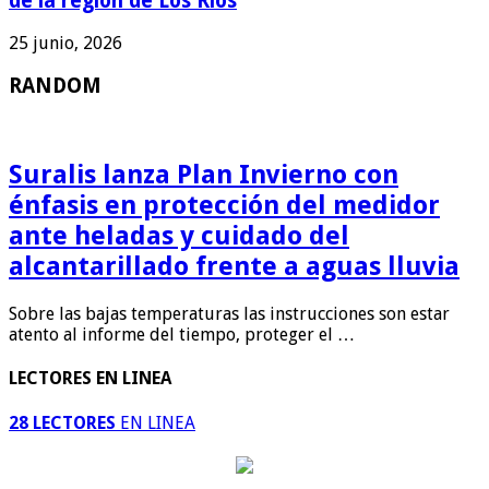
de la región de Los Ríos
25 junio, 2026
RANDOM
Suralis lanza Plan Invierno con
énfasis en protección del medidor
ante heladas y cuidado del
alcantarillado frente a aguas lluvia
Sobre las bajas temperaturas las instrucciones son estar
atento al informe del tiempo, proteger el …
LECTORES EN LINEA
28 LECTORES
EN LINEA