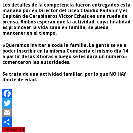
Los detalles de la competencia fueron entregados esta
mañana por en Director del Liceo Claudio Pailañir y el
Capitán de Carabineros Víctor Echaíz en una rueda de
prensa. Ambos esperan que la actividad, cuya finalidad
es promover la vida sana en familia, se pueda
mantener en el tiempo.
«Queremos invitar a toda la familia. La gente se va a
poder inscribir en la misma Comisaría el mismo día 14
a partir de las 8 horas y luego se les dará un número»
comentaron las autoridades.
Se trata de una actividad familiar, por lo que
NO HAY
límite de edad.
Facebook
Twitter
Email
Compartir
Compartir