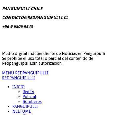
PANGUIPULLI-CHILE
CONTACTO@REDPANGUIPULLI.CL
+56 9 6806 9543
Medio digital independiente de Noticias en Panguipulli
Se prohibe el uso total o parcial del contenido de
Redpanguipulli,sin autorizacion.
MENU REDPANGUIPULLI
REDPANGUIPULLI
INICIO
RedTv
Policial
Bomberos
PANGUIPULLI
NELTUME