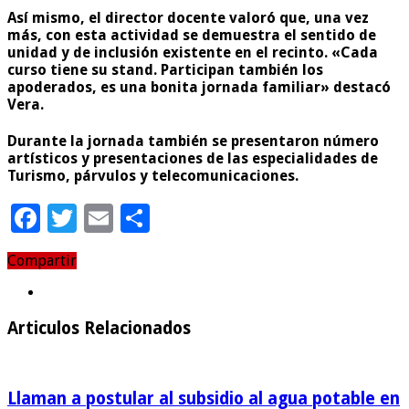
Así mismo, el director docente valoró que, una vez
más, con esta actividad se demuestra el sentido de
unidad y de inclusión existente en el recinto. «Cada
curso tiene su stand. Participan también los
apoderados, es una bonita jornada familiar» destacó
Vera.
Durante la jornada también se presentaron número
artísticos y presentaciones de las especialidades de
Turismo, párvulos y telecomunicaciones.
Facebook
Twitter
Email
Compartir
Compartir
Articulos Relacionados
Llaman a postular al subsidio al agua potable en