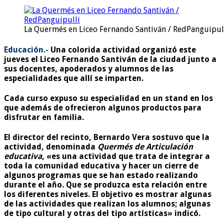
La Quermés en Liceo Fernando Santiván / RedPanguipul
Educación.-
Una colorida actividad organizó este
jueves el Liceo Fernando Santiván de la ciudad junto a
sus docentes, apoderados y alumnos de las
especialidades que allí se imparten.
Cada curso expuso su especialidad en un stand en los
que además de ofrecieron algunos productos para
disfrutar en familia.
El director del recinto, Bernardo Vera sostuvo que la
actividad, denominada
Quermés de Articulación
educativa
, «es una actividad que trata de integrar a
toda la comunidad educativa y hacer un cierre de
algunos programas que se han estado realizando
durante el año. Que se produzca esta relación entre
los diferentes niveles. El objetivo es mostrar algunas
de las actividades que realizan los alumnos; algunas
de tipo cultural y otras del tipo artísticas» indicó.