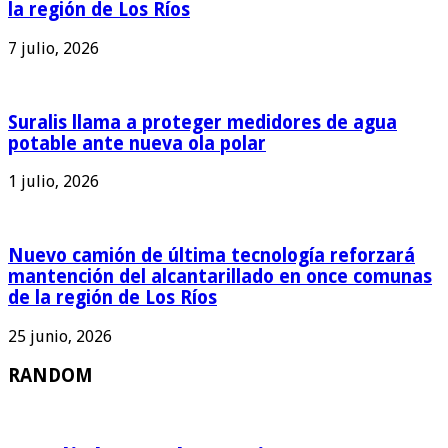
la región de Los Ríos
7 julio, 2026
Suralis llama a proteger medidores de agua
potable ante nueva ola polar
1 julio, 2026
Nuevo camión de última tecnología reforzará
mantención del alcantarillado en once comunas
de la región de Los Ríos
25 junio, 2026
RANDOM