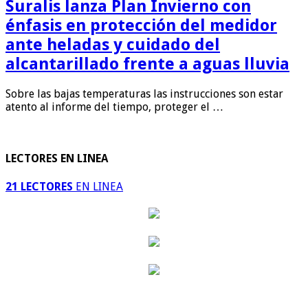
Suralis lanza Plan Invierno con
énfasis en protección del medidor
ante heladas y cuidado del
alcantarillado frente a aguas lluvia
Sobre las bajas temperaturas las instrucciones son estar
atento al informe del tiempo, proteger el …
LECTORES EN LINEA
21 LECTORES
EN LINEA