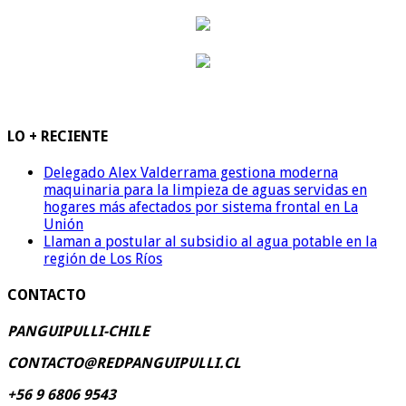
LO + RECIENTE
Delegado Alex Valderrama gestiona moderna
maquinaria para la limpieza de aguas servidas en
hogares más afectados por sistema frontal en La
Unión
Llaman a postular al subsidio al agua potable en la
región de Los Ríos
CONTACTO
PANGUIPULLI-CHILE
CONTACTO@REDPANGUIPULLI.CL
+56 9 6806 9543