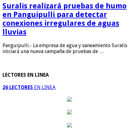
Suralis realizará pruebas de humo
en Panguipulli para detectar
conexiones irregulares de aguas
lluvias
Panguipulli.- La empresa de agua y saneamiento Suralis
iniciará una nueva campaña de pruebas de …
LECTORES EN LINEA
26 LECTORES
EN LINEA