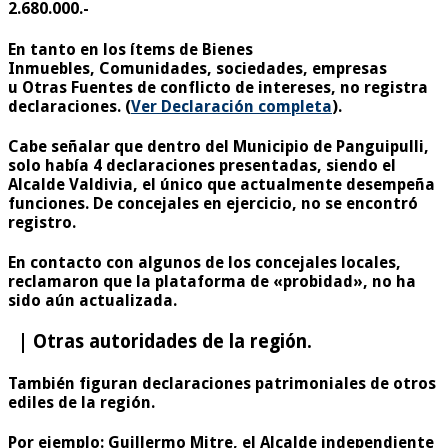
2.680.000.-
En tanto en los ítems de Bienes
Inmuebles, Comunidades, sociedades, empresas
u Otras Fuentes de conflicto de intereses, no registra
declaraciones. (
Ver Declaración completa
).
Cabe señalar que dentro del Municipio de Panguipulli,
solo había 4 declaraciones presentadas, siendo el
Alcalde Valdivia, el único que actualmente desempeña
funciones. De concejales en ejercicio, no se encontró
registro.
En contacto con algunos de los concejales locales,
reclamaron que la plataforma de «probidad», no ha
sido aún actualizada.
| Otras autoridades de la región.
También figuran declaraciones patrimoniales de otros
ediles de la región.
Por ejemplo: Guillermo Mitre
, el Alcalde independiente