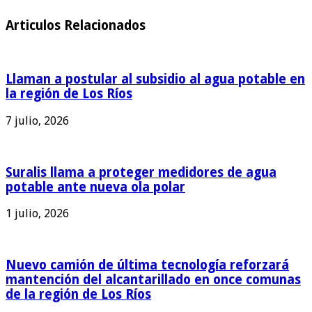
Articulos Relacionados
Llaman a postular al subsidio al agua potable en
la región de Los Ríos
7 julio, 2026
Suralis llama a proteger medidores de agua
potable ante nueva ola polar
1 julio, 2026
Nuevo camión de última tecnología reforzará
mantención del alcantarillado en once comunas
de la región de Los Ríos