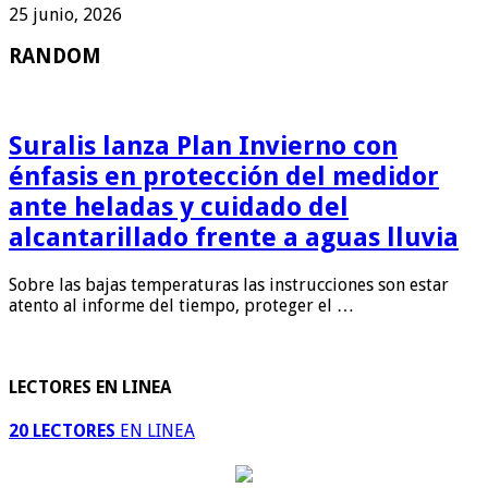
25 junio, 2026
RANDOM
Suralis lanza Plan Invierno con
énfasis en protección del medidor
ante heladas y cuidado del
alcantarillado frente a aguas lluvia
Sobre las bajas temperaturas las instrucciones son estar
atento al informe del tiempo, proteger el …
LECTORES EN LINEA
20 LECTORES
EN LINEA