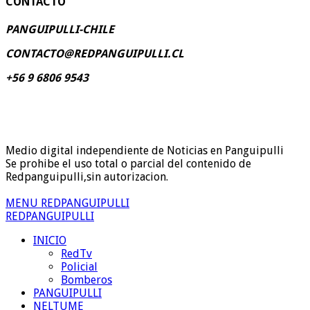
CONTACTO
PANGUIPULLI-CHILE
CONTACTO@REDPANGUIPULLI.CL
+56 9 6806 9543
Medio digital independiente de Noticias en Panguipulli
Se prohibe el uso total o parcial del contenido de
Redpanguipulli,sin autorizacion.
MENU REDPANGUIPULLI
REDPANGUIPULLI
INICIO
RedTv
Policial
Bomberos
PANGUIPULLI
NELTUME