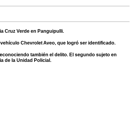
ia Cruz Verde en Panguipulli.
vehículo Chevrolet Aveo, que logró ser identificado.
 reconociendo también el delito. El segundo sujeto en
 de la Unidad Policial.