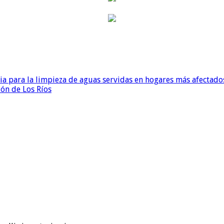
para la limpieza de aguas servidas en hogares más afectados
ión de Los Ríos