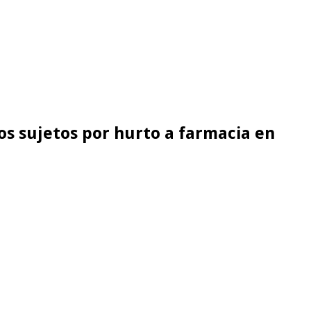
os sujetos por hurto a farmacia en