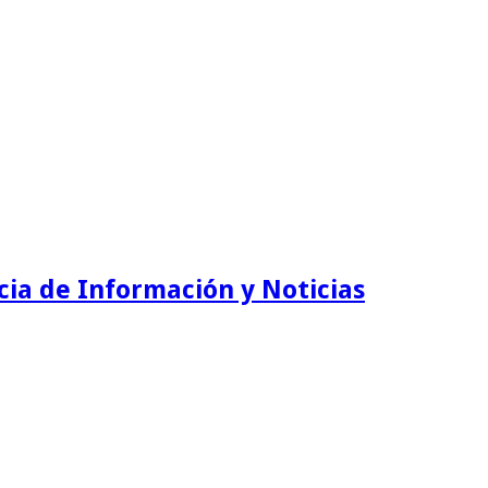
ia de Información y Noticias