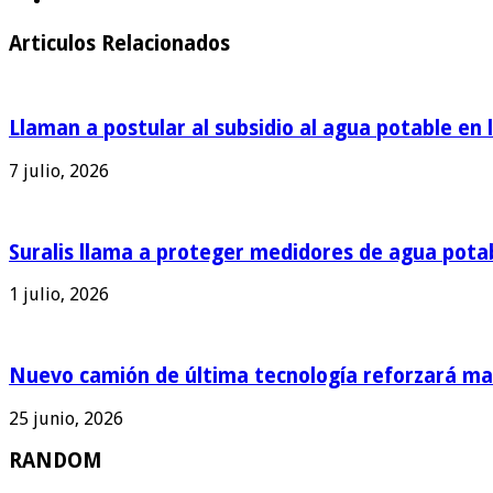
Articulos Relacionados
Llaman a postular al subsidio al agua potable en 
7 julio, 2026
Suralis llama a proteger medidores de agua pota
1 julio, 2026
Nuevo camión de última tecnología reforzará man
25 junio, 2026
RANDOM