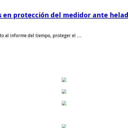
is en protección del medidor ante helad
nto al informe del tiempo, proteger el …