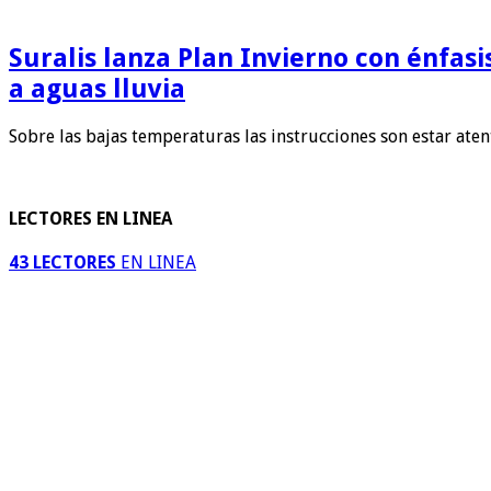
Suralis lanza Plan Invierno con énfas
a aguas lluvia
Sobre las bajas temperaturas las instrucciones son estar ate
LECTORES EN LINEA
43 LECTORES
EN LINEA