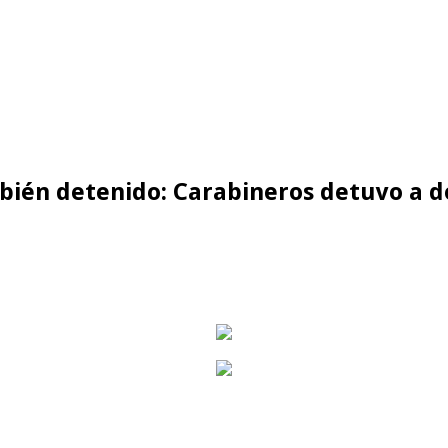
bién detenido: Carabineros detuvo a d