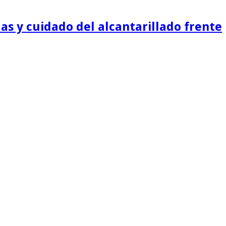
as y cuidado del alcantarillado frente