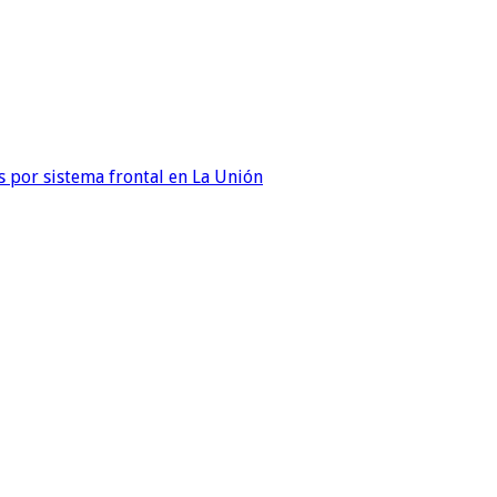
 por sistema frontal en La Unión