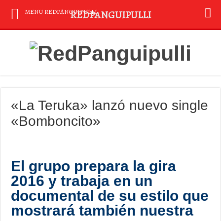
MENU REDPANGUIPULLI
REDPANGUIPULLI
«La Teruka» lanzó nuevo single
«Bomboncito»
El grupo prepara la gira
2016 y trabaja en un
documental de su estilo que
mostrará también nuestra