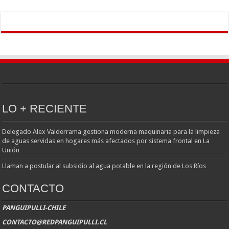
LO + RECIENTE
Delegado Alex Valderrama gestiona moderna maquinaria para la limpieza
de aguas servidas en hogares más afectados por sistema frontal en La
Unión
Llaman a postular al subsidio al agua potable en la región de Los Ríos
CONTACTO
PANGUIPULLI-CHILE
CONTACTO@REDPANGUIPULLI.CL