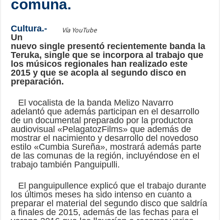
comuna.
Cultura.-
Vía YouTube
Un
nuevo single presentó recientemente banda la
Teruka, single que se incorpora al trabajo que
los músicos regionales han realizado este
2015 y que se acopla al segundo disco en
preparación.
El vocalista de la banda Melizo Navarro
adelantó que además participan en el desarrollo
de un documental preparado por la productora
audiovisual «PelagatozFilms» que además de
mostrar el nacimiento y desarrollo del novedoso
estilo «Cumbia Sureña», mostrará además parte
de las comunas de la región, incluyéndose en el
trabajo también Panguipulli.
El panguipullence explicó que el trabajo durante
los últimos meses ha sido intenso en cuanto a
preparar el material del segundo disco que saldría
a finales de 2015, además de las fechas para el