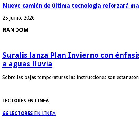
Nuevo camión de última tecnología reforzará man
25 junio, 2026
RANDOM
Suralis lanza Plan Invierno con énfas
a aguas lluvia
Sobre las bajas temperaturas las instrucciones son estar ate
LECTORES EN LINEA
66 LECTORES
EN LINEA