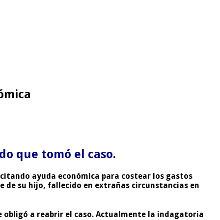
nómica
ado que tomó el caso.
icitando ayuda económica para costear los gastos
e de su hijo, fallecido en extrañas circunstancias en
 obligó a reabrir el caso. Actualmente la indagatoria