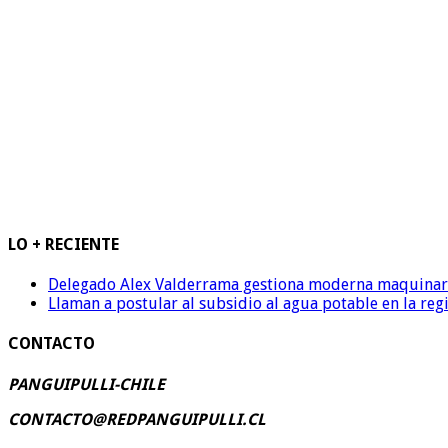
LO + RECIENTE
Delegado Alex Valderrama gestiona moderna maquinaria 
Llaman a postular al subsidio al agua potable en la reg
CONTACTO
PANGUIPULLI-CHILE
CONTACTO@REDPANGUIPULLI.CL