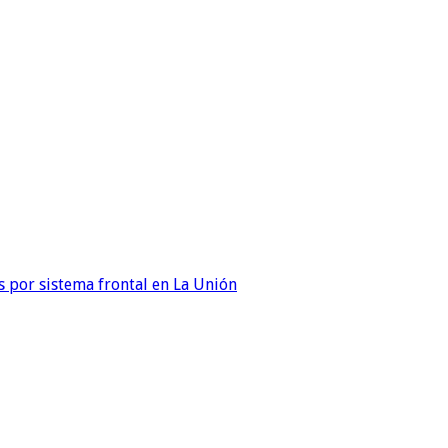
 por sistema frontal en La Unión