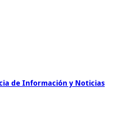
ia de Información y Noticias