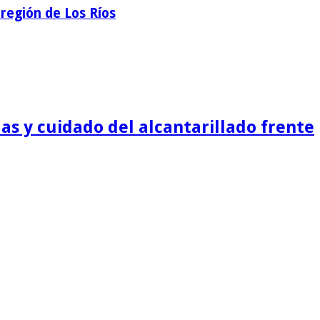
región de Los Ríos
as y cuidado del alcantarillado frente