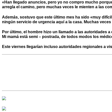
«Han llegado anuncios, pero yo no compro mucho porque 
arregla el camino, pero muchas veces le mienten a las co
Además, sostuvo que este último mes ha sido «muy difíci
ningún servicio de urgencia aquí a la casa. Muchas veces 
Por último, el hombre hizo un llamado a las autoridades 
Mi mamá está semi – postrada, de todos modos los médico
Este viernes llegarían incluso autoridades regionales a visi