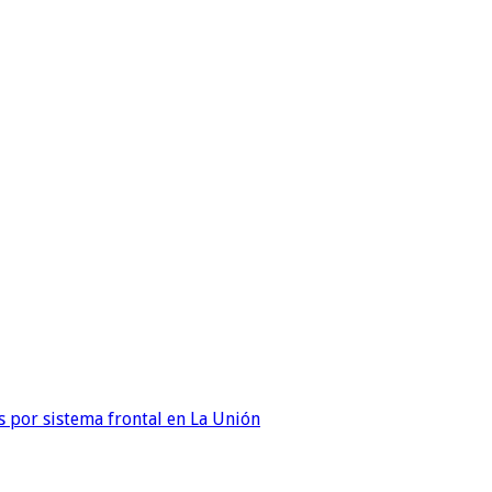
 por sistema frontal en La Unión