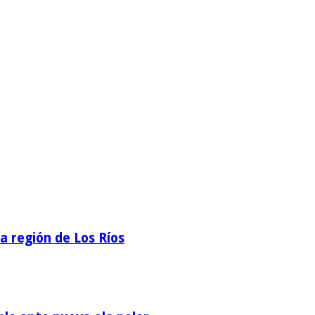
la región de Los Ríos