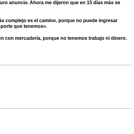
uro anuncio. Ahora me dijeron que en 15 días más se
ás complejo es el camino, porque no puede ingresar
nsporte que tenemos».
én con mercadería, porque no tenemos trabajo ni dinero.