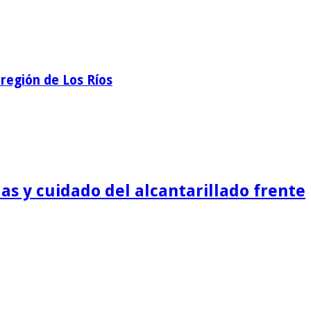
región de Los Ríos
as y cuidado del alcantarillado frente