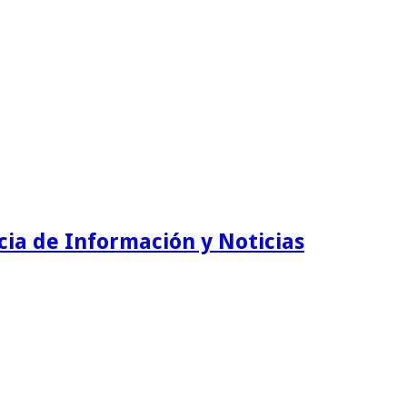
ia de Información y Noticias