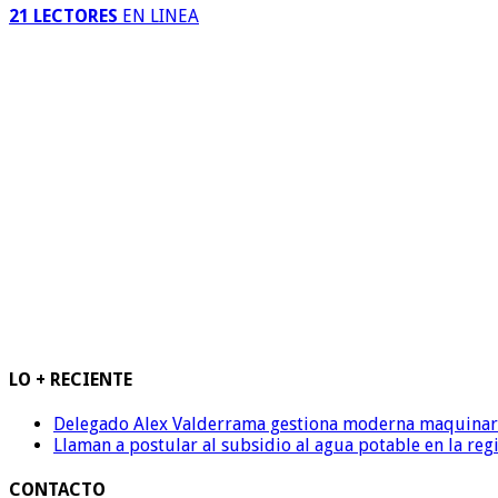
21 LECTORES
EN LINEA
LO + RECIENTE
Delegado Alex Valderrama gestiona moderna maquinaria 
Llaman a postular al subsidio al agua potable en la reg
CONTACTO