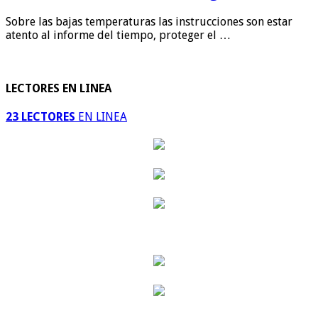
Sobre las bajas temperaturas las instrucciones son estar
atento al informe del tiempo, proteger el …
LECTORES EN LINEA
23 LECTORES
EN LINEA