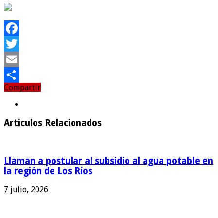
Facebook
Twitter
Email
Compartir
Compartir
Articulos Relacionados
Llaman a postular al subsidio al agua potable en
la región de Los Ríos
7 julio, 2026