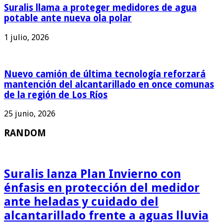
Suralis llama a proteger medidores de agua
potable ante nueva ola polar
1 julio, 2026
Nuevo camión de última tecnología reforzará
mantención del alcantarillado en once comunas
de la región de Los Ríos
25 junio, 2026
RANDOM
Suralis lanza Plan Invierno con
énfasis en protección del medidor
ante heladas y cuidado del
alcantarillado frente a aguas lluvia