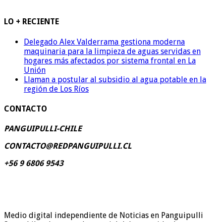
LO + RECIENTE
Delegado Alex Valderrama gestiona moderna
maquinaria para la limpieza de aguas servidas en
hogares más afectados por sistema frontal en La
Unión
Llaman a postular al subsidio al agua potable en la
región de Los Ríos
CONTACTO
PANGUIPULLI-CHILE
CONTACTO@REDPANGUIPULLI.CL
+56 9 6806 9543
Medio digital independiente de Noticias en Panguipulli