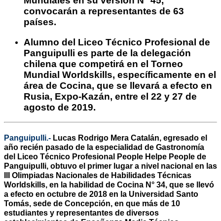
Mundiales en su versión N° 45,
convocarán a representantes de 63
países.
Alumno del Liceo Técnico Profesional de
Panguipulli es parte de la delegación
chilena que competirá en el Torneo
Mundial Worldskills, específicamente en el
área de Cocina, que se llevará a efecto en
Rusia, Expo-Kazán, entre el 22 y 27 de
agosto de 2019.
Panguipulli.-
Lucas Rodrigo Mera Catalán, egresado el
año recién pasado de la especialidad de Gastronomía
del Liceo Técnico Profesional People Helpe People de
Panguipulli, obtuvo el primer lugar a nivel nacional en las
III Olimpiadas Nacionales de Habilidades Técnicas
Worldskills, en la habilidad de Cocina N° 34, que se llevó
a efecto en octubre de 2018 en la Universidad Santo
Tomás, sede de Concepción, en que más de 10
estudiantes y representantes de diversos