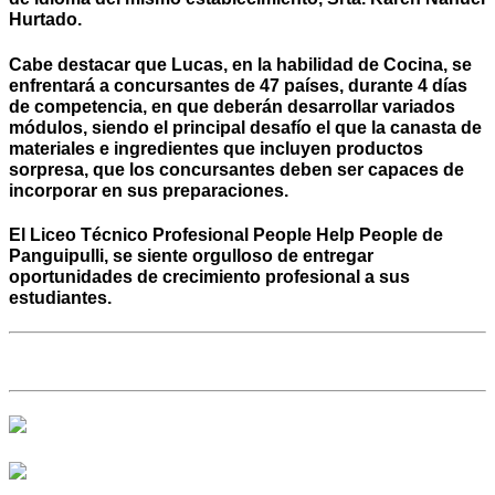
Hurtado.
Cabe destacar que Lucas, en la habilidad de Cocina, se
enfrentará a concursantes de 47 países, durante 4 días
de competencia, en que deberán desarrollar variados
módulos, siendo el principal desafío el que la canasta de
materiales e ingredientes que incluyen productos
sorpresa, que los concursantes deben ser capaces de
incorporar en sus preparaciones.
El Liceo Técnico Profesional People Help People de
Panguipulli, se siente orgulloso de entregar
oportunidades de crecimiento profesional a sus
estudiantes.