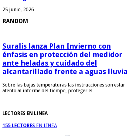
25 junio, 2026
RANDOM
Suralis lanza Plan Invierno con
énfasis en protección del medidor
ante heladas y cuidado del
alcantarillado frente a aguas lluvia
Sobre las bajas temperaturas las instrucciones son estar
atento al informe del tiempo, proteger el …
LECTORES EN LINEA
155 LECTORES
EN LINEA