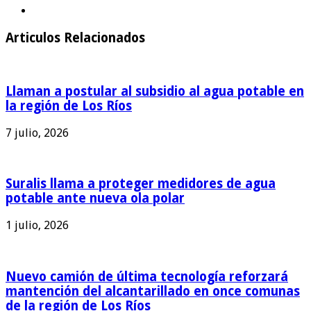
Articulos Relacionados
Llaman a postular al subsidio al agua potable en
la región de Los Ríos
7 julio, 2026
Suralis llama a proteger medidores de agua
potable ante nueva ola polar
1 julio, 2026
Nuevo camión de última tecnología reforzará
mantención del alcantarillado en once comunas
de la región de Los Ríos