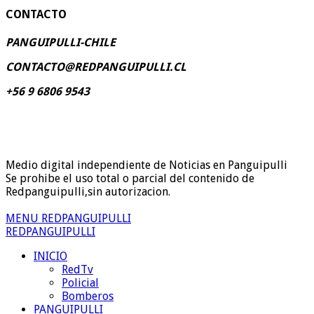
CONTACTO
PANGUIPULLI-CHILE
CONTACTO@REDPANGUIPULLI.CL
+56 9 6806 9543
Medio digital independiente de Noticias en Panguipulli
Se prohibe el uso total o parcial del contenido de
Redpanguipulli,sin autorizacion.
MENU REDPANGUIPULLI
REDPANGUIPULLI
INICIO
RedTv
Policial
Bomberos
PANGUIPULLI