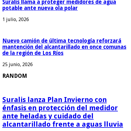
Suralis llama a proteger medidores de agua
potable ante nueva ola polar
1 julio, 2026
Nuevo camión de última tecnología reforzará
mantención del alcantarillado en once comunas
de la región de Los Ríos
25 junio, 2026
RANDOM
Suralis lanza Plan Invierno con
énfasis en protección del medidor
ante heladas y cuidado del
alcantarillado frente a aguas lluvia