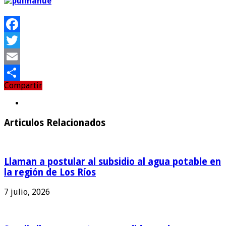
Facebook
Twitter
Email
Compartir
Compartir
Articulos Relacionados
Llaman a postular al subsidio al agua potable en
la región de Los Ríos
7 julio, 2026