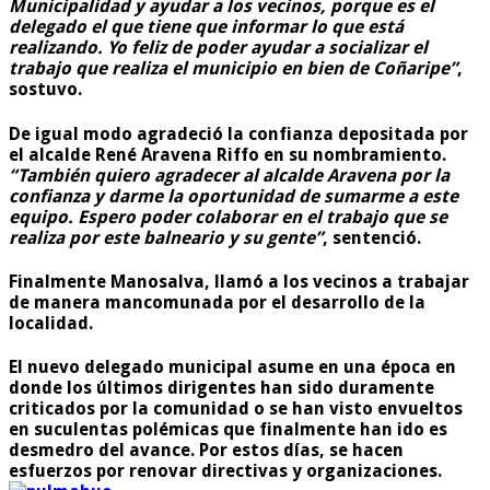
Municipalidad y ayudar a los vecinos, porque es el
delegado el que tiene que informar lo que está
realizando. Yo feliz de poder ayudar a socializar el
trabajo que realiza el municipio en bien de Coñaripe”
,
sostuvo.
De igual modo agradeció la confianza depositada por
el alcalde René Aravena Riffo en su nombramiento.
“También quiero agradecer al alcalde Aravena por la
confianza y darme la oportunidad de sumarme a este
equipo. Espero poder colaborar en el trabajo que se
realiza por este balneario y su gente”
, sentenció.
Finalmente Manosalva, llamó a los vecinos a trabajar
de manera mancomunada por el desarrollo de la
localidad.
El nuevo delegado municipal asume en una época en
donde los últimos dirigentes han sido duramente
criticados por la comunidad o se han visto envueltos
en suculentas polémicas que finalmente han ido es
desmedro del avance. Por estos días, se hacen
esfuerzos por renovar directivas y organizaciones.