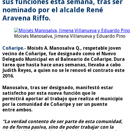
sus funciones esta semana, tras ser
nominado por el alcalde René
Aravena Riffo.
Moisés Manosalva, Jimena Villanueva y Eduardo Pino
Coñaripe.-
Moisés A. Manosalva Q., respetable joven
vecino de Coñaripe, fue designado como el Nuevo
Delegado Municipal en el Balneario de Coñaripe. Dura
tarea que hasta hace unas semanas, llevaba a cabo
Judith Reyes, a quien no se le renovó el contrato este
2016.
Manosalva, tras ser designado, manifestó estar
satisfecho por esta nueva función que le
permitirá aportar al trabajo que realiza el municipio
por la comunidad de Coñaripe y ser un puente
entre ambos.
“La verdad contento de ser parte de esta comunidad,
no de forma pasiva, sino de poder trabajar con la