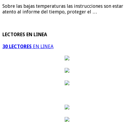
Sobre las bajas temperaturas las instrucciones son estar
atento al informe del tiempo, proteger el …
LECTORES EN LINEA
30 LECTORES
EN LINEA