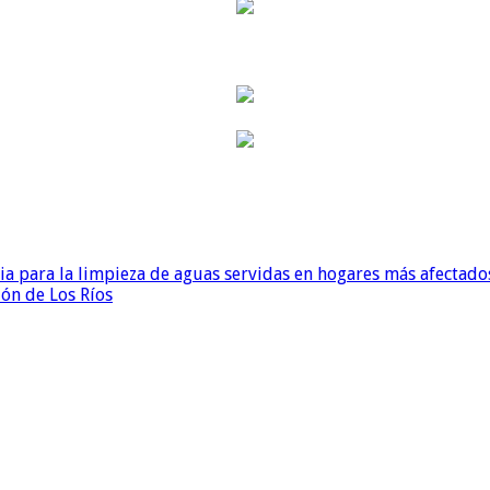
para la limpieza de aguas servidas en hogares más afectados
ión de Los Ríos