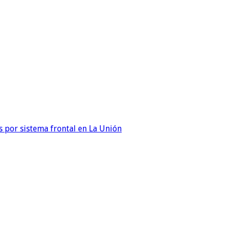
 por sistema frontal en La Unión