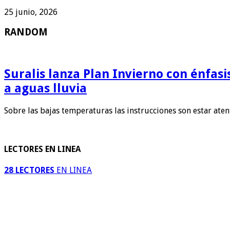
25 junio, 2026
RANDOM
Suralis lanza Plan Invierno con énfas
a aguas lluvia
Sobre las bajas temperaturas las instrucciones son estar ate
LECTORES EN LINEA
28 LECTORES
EN LINEA