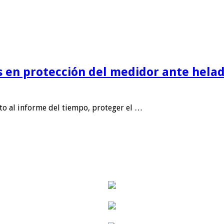
is en protección del medidor ante helad
nto al informe del tiempo, proteger el …