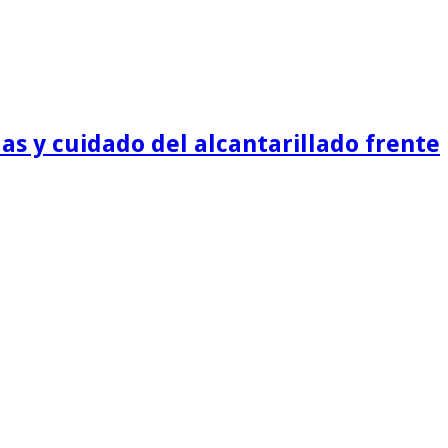
as y cuidado del alcantarillado frente