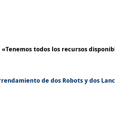
e «Tenemos todos los recursos disponib
arrendamiento de dos Robots y dos Lanc