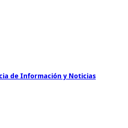
ia de Información y Noticias