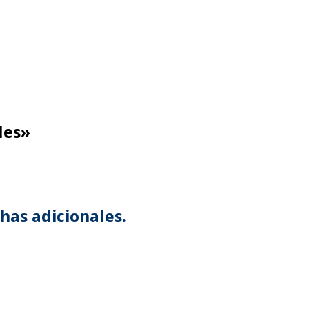
les»
has adicionales.