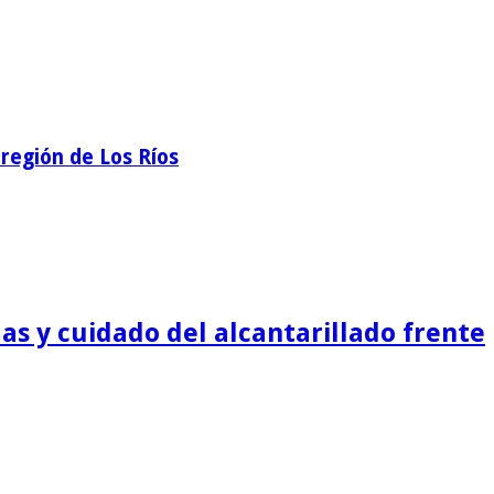
región de Los Ríos
as y cuidado del alcantarillado frente