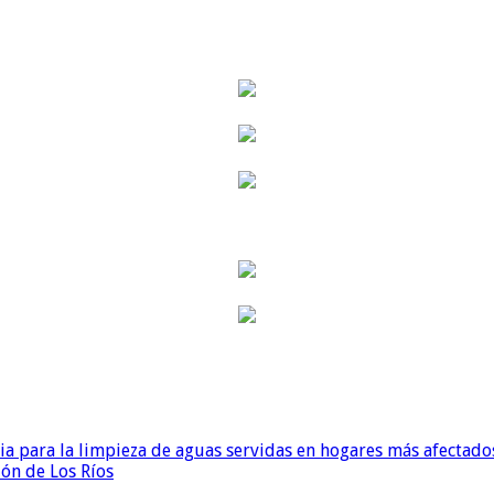
para la limpieza de aguas servidas en hogares más afectados
ión de Los Ríos