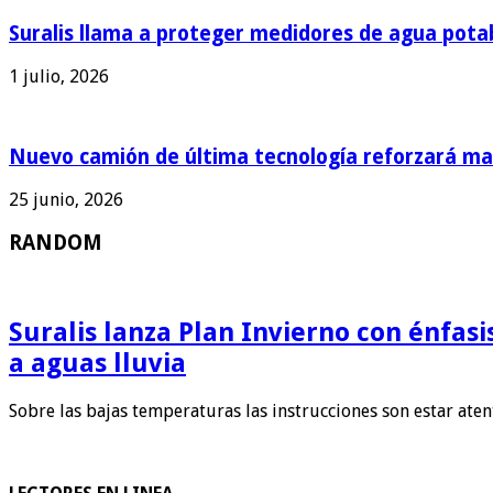
Suralis llama a proteger medidores de agua pota
1 julio, 2026
Nuevo camión de última tecnología reforzará man
25 junio, 2026
RANDOM
Suralis lanza Plan Invierno con énfas
a aguas lluvia
Sobre las bajas temperaturas las instrucciones son estar ate