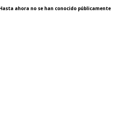
. Hasta ahora no se han conocido públicamente