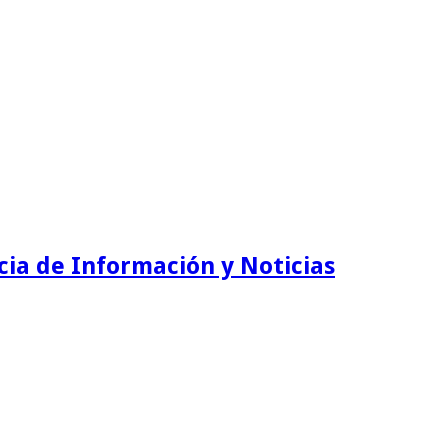
ia de Información y Noticias