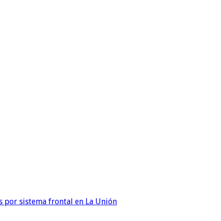
 por sistema frontal en La Unión