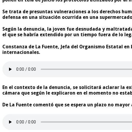
Se trata de
presuntas vulneraciones
a los derechos hum
defensa en una situación ocurrida en una supermercado
Según la denuncia, la joven fue
desnudada y maltratad
el que se habría extendido por un tiempo fuera de lo leg
Constanza de La Fuente, Jefa del Organismo Estatal en 
internacionales.
En el contexto de la denuncia, se solicitará aclarar la 
cámara que según le explicaron en el momento no esta
De La Fuente comentó que se espera un plazo no mayor a 