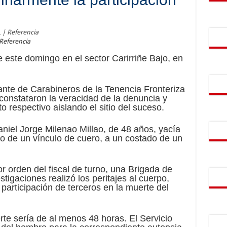
Referencia
 este domingo en el sector Carirriñe Bajo, en
ante de Carabineros de la Tenencia Fronteriza
 constataron la veracidad de la denuncia y
 respectivo aislando el sitio del suceso.
aniel Jorge Milenao Millao, de 48 años, yacía
o de un vínculo de cuero, a un costado de un
 orden del fiscal de turno, una Brigada de
stigaciones realizó los peritajes al cuerpo,
participación de terceros en la muerte del
te sería de al menos 48 horas. El Servicio